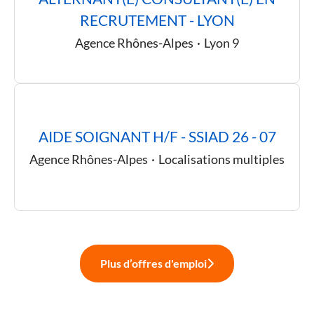
RECRUTEMENT - LYON
Agence Rhônes-Alpes
·
Lyon 9
AIDE SOIGNANT H/F - SSIAD 26 - 07
Agence Rhônes-Alpes
·
Localisations multiples
Plus d’offres d'emploi