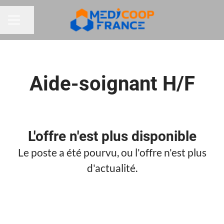
Partager la page
MENU CARRIÈRE
Aide-soignant H/F
L'offre n'est plus disponible
Le poste a été pourvu, ou l'offre n'est plus
d'actualité.