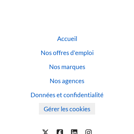
Accueil
Nos offres d'emploi
Nos marques
Nos agences
Données et confidentialité
Gérer les cookies