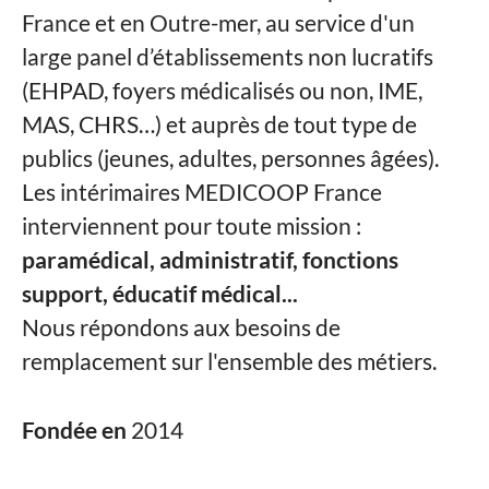
France et en Outre-mer, au service d'un
large panel d’établissements non lucratifs
(EHPAD, foyers médicalisés ou non, IME,
MAS, CHRS…) et auprès de tout type de
publics (jeunes, adultes, personnes âgées).
Les intérimaires MEDICOOP France
interviennent pour toute mission :
paramédical, administratif, fonctions
support, éducatif médical...
Nous répondons aux besoins de
remplacement sur l'ensemble des métiers.
Fondée en
2014