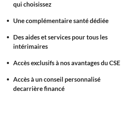
qui choisissez
Une complémentaire santé dédiée
Des aides et services pour tous les
intérimaires
Accès exclusifs à nos avantages du CSE
Accès à un conseil personnalisé
decarrière financé