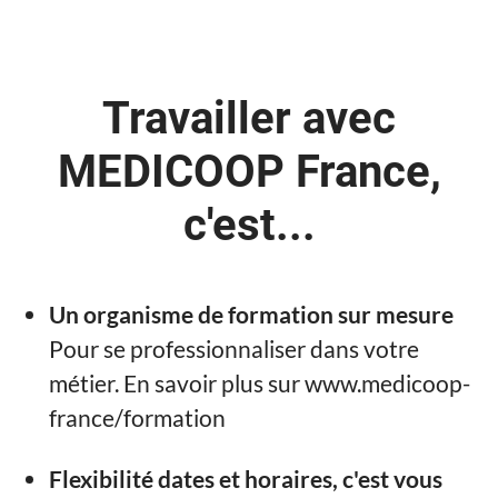
Travailler avec
MEDICOOP France,
c'est...
Un organisme de formation sur mesure
Pour se professionnaliser dans votre
métier. En savoir plus sur www.medicoop-
france/formation
Flexibilité dates et horaires, c'est vous