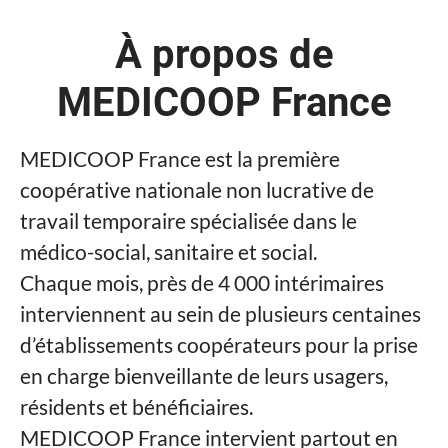
À propos de
MEDICOOP France
MEDICOOP France est la première
coopérative nationale non lucrative de
travail temporaire spécialisée dans le
médico-social, sanitaire et social.
Chaque mois, près de 4 000 intérimaires
interviennent au sein de plusieurs centaines
d’établissements coopérateurs pour la prise
en charge bienveillante de leurs usagers,
résidents et bénéficiaires.
MEDICOOP France intervient partout en