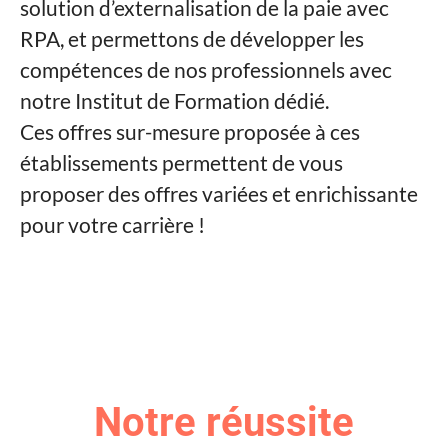
solution d’externalisation de la paie avec
RPA, et permettons de développer les
compétences de nos professionnels avec
notre Institut de Formation dédié.
Ces offres sur-mesure proposée à ces
établissements permettent de vous
proposer des offres variées et enrichissante
pour votre carrière !
Notre réussite