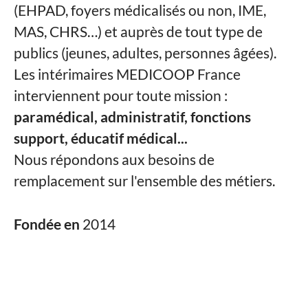
(EHPAD, foyers médicalisés ou non, IME,
MAS, CHRS…) et auprès de tout type de
publics (jeunes, adultes, personnes âgées).
Les intérimaires MEDICOOP France
interviennent pour toute mission :
paramédical, administratif, fonctions
support, éducatif médical...
Nous répondons aux besoins de
remplacement sur l'ensemble des métiers.
Fondée en
2014