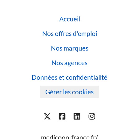
Accueil
Nos offres d'emploi
Nos marques
Nos agences
Données et confidentialité
Gérer les cookies
medicoop-france.fr/