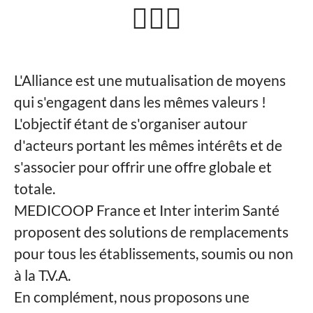
🏃🏼‍♀️
L'Alliance est une mutualisation de moyens
qui s'engagent dans les mêmes valeurs !
L'objectif étant de s'organiser autour
d'acteurs portant les mêmes intérêts et de
s'associer pour offrir une offre globale et
totale.
MEDICOOP France et Inter interim Santé
proposent des solutions de remplacements
pour tous les établissements, soumis ou non
à la T.V.A.
En complément, nous proposons une