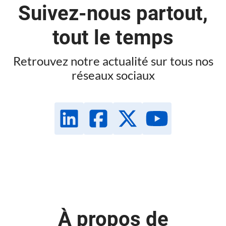
Suivez-nous partout,
tout le temps
Retrouvez notre actualité sur tous nos
réseaux sociaux
À propos de