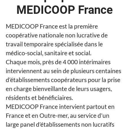
MEDICOOP France
MEDICOOP France est la première
coopérative nationale non lucrative de
travail temporaire spécialisée dans le
médico-social, sanitaire et social.
Chaque mois, près de 4 000 intérimaires
interviennent au sein de plusieurs centaines
d’établissements coopérateurs pour la prise
en charge bienveillante de leurs usagers,
résidents et bénéficiaires.
MEDICOOP France intervient partout en
France et en Outre-mer, au service d'un
large panel d’établissements non lucratifs