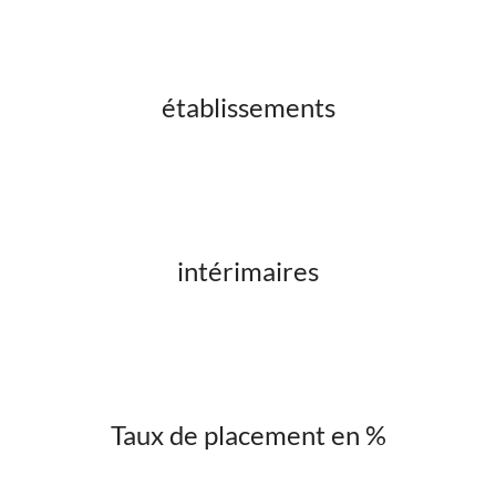
établissements
intérimaires
Taux de placement en %