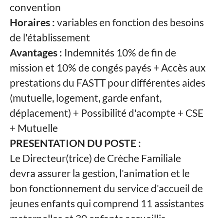
convention
Horaires :
variables en fonction des besoins
de l'établissement
Avantages :
Indemnités 10% de fin de
mission et 10% de congés payés + Accès aux
prestations du FASTT pour différentes aides
(mutuelle, logement, garde enfant,
déplacement) + Possibilité d'acompte + CSE
+ Mutuelle
PRESENTATION DU POSTE :
Le Directeur(trice) de Crèche Familiale
devra assurer la gestion, l'animation et le
bon fonctionnement du service d'accueil de
jeunes enfants qui comprend 11 assistantes