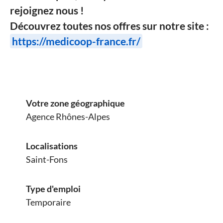
rejoignez nous !
Découvrez toutes nos offres sur notre site :
https://medicoop-france.fr/
Votre zone géographique
Agence Rhônes-Alpes
Localisations
Saint-Fons
Type d'emploi
Temporaire