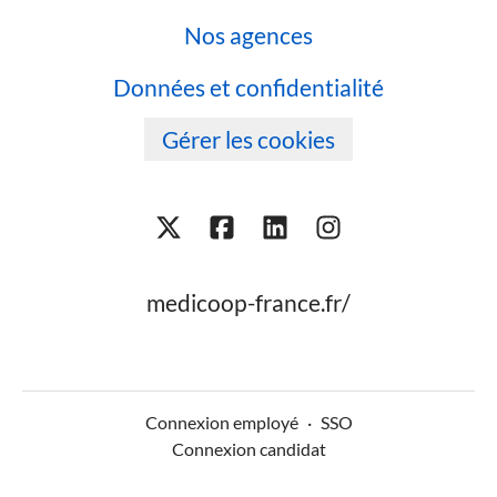
Nos agences
Données et confidentialité
Gérer les cookies
medicoop-france.fr/
Connexion employé
·
SSO
Connexion candidat