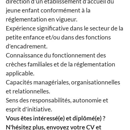
direction d'un établissement d'accueil du
jeune enfant conformément à la
réglementation en vigueur.
Expérience significative dans le secteur de la
petite enfance et/ou dans des fonctions
d'encadrement.
Connaissance du fonctionnement des
crèches familiales et de la réglementation
applicable.
Capacités managériales, organisationnelles
et relationnelles.
Sens des responsabilités, autonomie et
esprit d'initiative.
Vous êtes intéressé(e) et diplômé(e) ?
N'hésitez plus, envoyez votre CV et