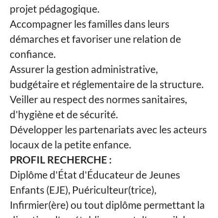
projet pédagogique.
Accompagner les familles dans leurs
démarches et favoriser une relation de
confiance.
Assurer la gestion administrative,
budgétaire et réglementaire de la structure.
Veiller au respect des normes sanitaires,
d'hygiène et de sécurité.
Développer les partenariats avec les acteurs
locaux de la petite enfance.
PROFIL RECHERCHE :
Diplôme d'État d'Éducateur de Jeunes
Enfants (EJE), Puériculteur(trice),
Infirmier(ère) ou tout diplôme permettant la