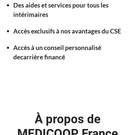
Des aides et services pour tous les
intérimaires
Accès exclusifs à nos avantages du CSE
Accès à un conseil personnalisé
decarrière financé
À propos de
MEDICOOP France