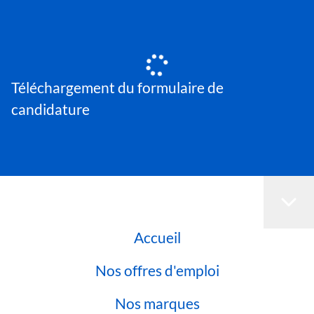
Téléchargement du formulaire de
candidature
Accueil
Nos offres d'emploi
Nos marques