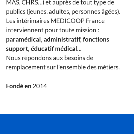
MAS, CHRS…) et auprès de tout type de
publics (jeunes, adultes, personnes âgées).
Les intérimaires MEDICOOP France
interviennent pour toute mission :
paramédical, administratif, fonctions
support, éducatif médical...
Nous répondons aux besoins de
remplacement sur l'ensemble des métiers.
Fondé en
2014