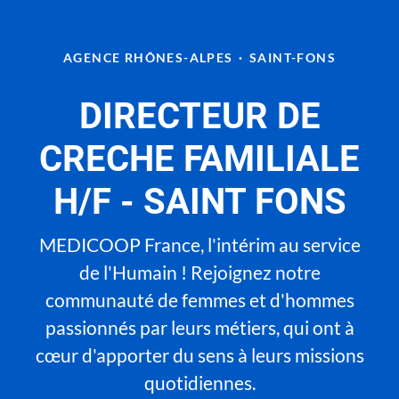
AGENCE RHÔNES-ALPES
·
SAINT-FONS
DIRECTEUR DE
CRECHE FAMILIALE
H/F - SAINT FONS
MEDICOOP France, l'intérim au service
de l'Humain ! Rejoignez notre
communauté de femmes et d'hommes
passionnés par leurs métiers, qui ont à
cœur d'apporter du sens à leurs missions
quotidiennes.