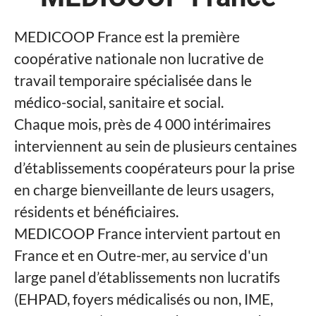
MEDICOOP France est la première
coopérative nationale non lucrative de
travail temporaire spécialisée dans le
médico-social, sanitaire et social.
Chaque mois, près de 4 000 intérimaires
interviennent au sein de plusieurs centaines
d’établissements coopérateurs pour la prise
en charge bienveillante de leurs usagers,
résidents et bénéficiaires.
MEDICOOP France intervient partout en
France et en Outre-mer, au service d'un
large panel d’établissements non lucratifs
(EHPAD, foyers médicalisés ou non, IME,