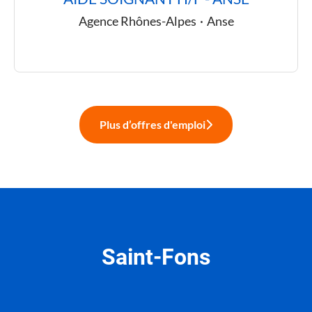
Agence Rhônes-Alpes
·
Anse
Plus d’offres d'emploi
Saint-Fons