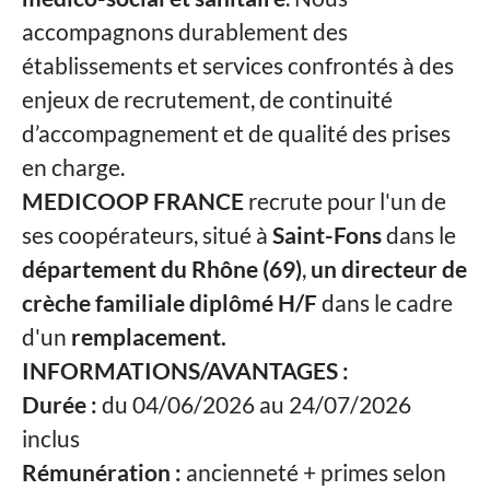
accompagnons durablement des
établissements et services confrontés à des
enjeux de recrutement, de continuité
d’accompagnement et de qualité des prises
en charge.
MEDICOOP FRANCE
recrute pour l'un de
ses coopérateurs, situé à
Saint-Fons
dans le
département du Rhône (69)
,
un directeur de
crèche familiale diplômé H/F
dans le cadre
d'un
remplacement.
INFORMATIONS/AVANTAGES :
Durée :
du 04/06/2026 au 24/07/2026
inclus
Rémunération :
ancienneté + primes selon