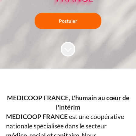
Postuler
MEDICOOP FRANCE, L'humain au cœur de
l'intérim
MEDICOOP FRANCE
est une coopérative
nationale spécialisée dans le secteur
médico-social et sanitaire
. Nous