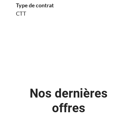
Type de contrat
CTT
Nos dernières
offres