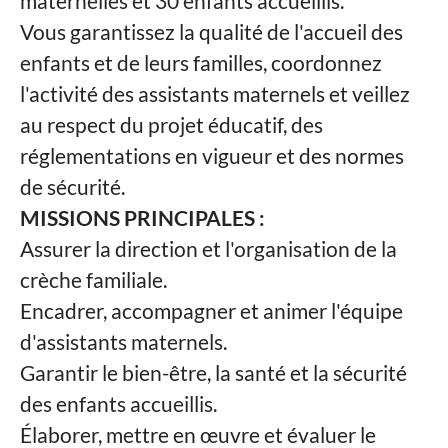
maternelles et 30 enfants accueillis.
Vous garantissez la qualité de l'accueil des
enfants et de leurs familles, coordonnez
l'activité des assistants maternels et veillez
au respect du projet éducatif, des
réglementations en vigueur et des normes
de sécurité.
MISSIONS PRINCIPALES :
Assurer la direction et l'organisation de la
crèche familiale.
Encadrer, accompagner et animer l'équipe
d'assistants maternels.
Garantir le bien-être, la santé et la sécurité
des enfants accueillis.
Élaborer, mettre en œuvre et évaluer le