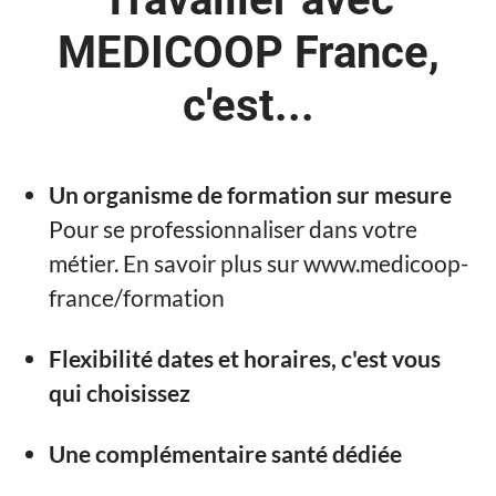
MEDICOOP France,
c'est...
Un organisme de formation sur mesure
Pour se professionnaliser dans votre
métier. En savoir plus sur www.medicoop-
france/formation
Flexibilité dates et horaires, c'est vous
qui choisissez
Une complémentaire santé dédiée