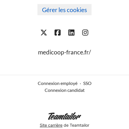
Gérer les cookies
medicoop-france.fr/
Connexion employé
·
SSO
Connexion candidat
Site carrière
de Teamtailor