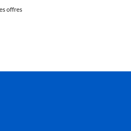
es offres