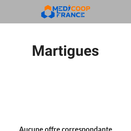
Martigues
Aucune offre correspondante