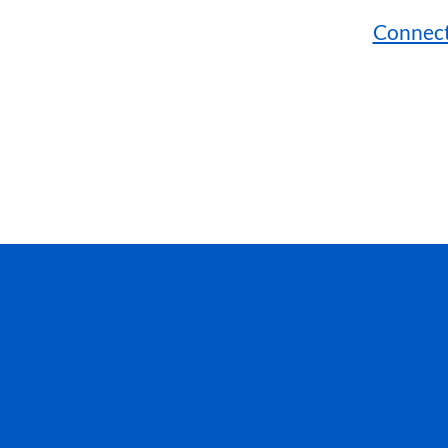
Connect