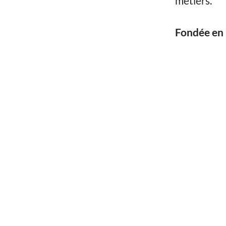
métiers.
Fondée en