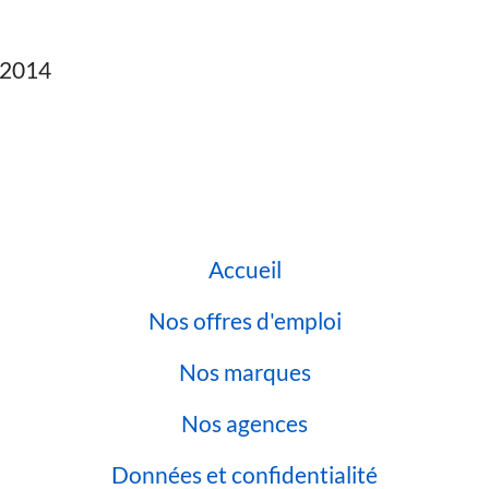
2014
Accueil
Nos offres d'emploi
Nos marques
Nos agences
Données et confidentialité