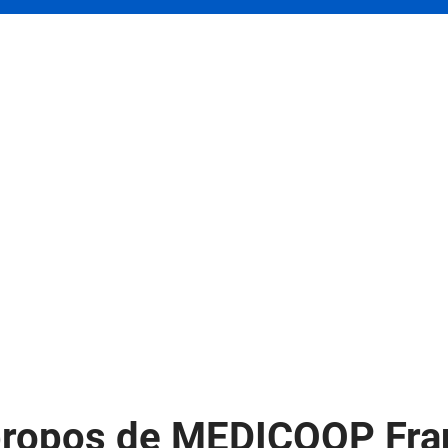
propos de MEDICOOP Fra