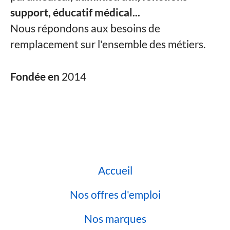
support, éducatif médical...
Nous répondons aux besoins de
remplacement sur l'ensemble des métiers.
Fondée en
2014
Accueil
Nos offres d'emploi
Nos marques