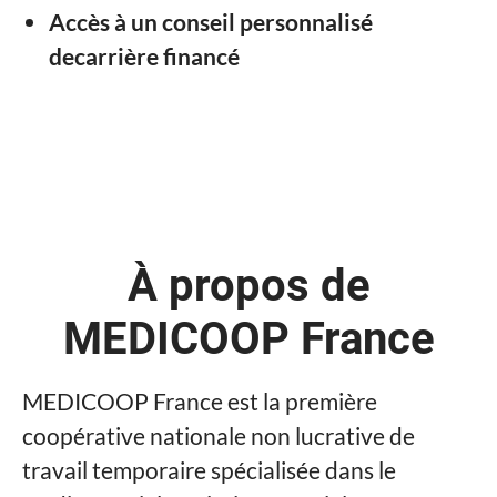
Accès à un conseil personnalisé
decarrière financé
À propos de
MEDICOOP France
MEDICOOP France est la première
coopérative nationale non lucrative de
travail temporaire spécialisée dans le