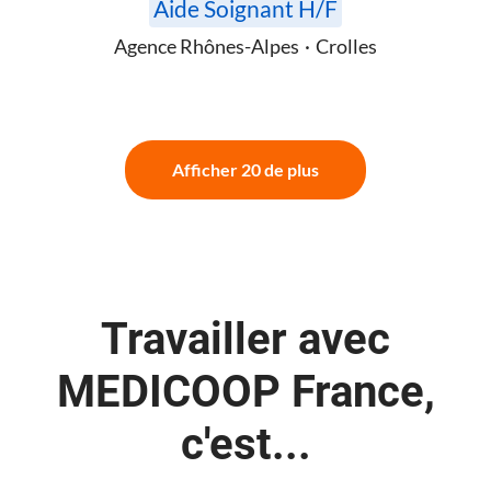
Aide Soignant H/F
Agence Rhônes-Alpes
·
Crolles
Afficher 20 de plus
Travailler avec
MEDICOOP France,
c'est...