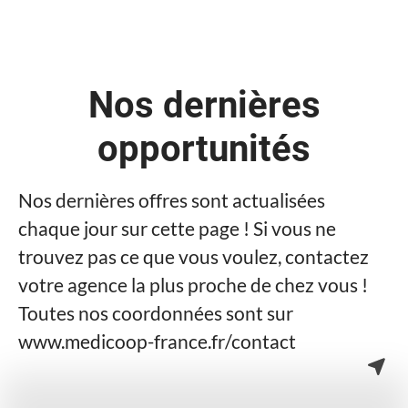
Nos dernières
opportunités
Nos dernières offres sont actualisées
chaque jour sur cette page ! Si vous ne
trouvez pas ce que vous voulez, contactez
votre agence la plus proche de chez vous !
Toutes nos coordonnées sont sur
www.medicoop-france.fr/contact