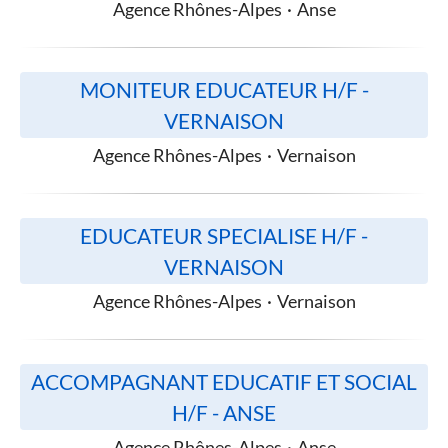
Agence Rhônes-Alpes
·
Anse
MONITEUR EDUCATEUR H/F -
VERNAISON
Agence Rhônes-Alpes
·
Vernaison
EDUCATEUR SPECIALISE H/F -
VERNAISON
Agence Rhônes-Alpes
·
Vernaison
ACCOMPAGNANT EDUCATIF ET SOCIAL
H/F - ANSE
Agence Rhônes-Alpes
·
Anse