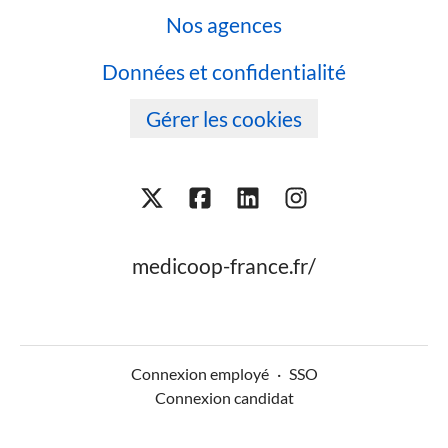
Nos agences
Données et confidentialité
Gérer les cookies
medicoop-france.fr/
Connexion employé
·
SSO
Connexion candidat