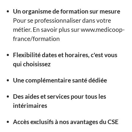
Un organisme de formation sur mesure
Pour se professionnaliser dans votre
métier. En savoir plus sur www.medicoop-
france/formation
Flexibilité dates et horaires, c'est vous
qui choisissez
Une complémentaire santé dédiée
Des aides et services pour tous les
intérimaires
Accès exclusifs à nos avantages du CSE