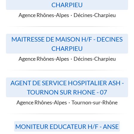
CHARPIEU
Agence Rhônes-Alpes
·
Décines-Charpieu
MAITRESSE DE MAISON H/F - DECINES
CHARPIEU
Agence Rhônes-Alpes
·
Décines-Charpieu
AGENT DE SERVICE HOSPITALIER ASH -
TOURNON SUR RHONE - 07
Agence Rhônes-Alpes
·
Tournon-sur-Rhône
MONITEUR EDUCATEUR H/F - ANSE