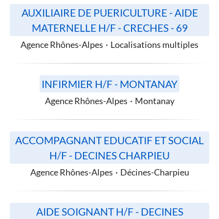
AUXILIAIRE DE PUERICULTURE - AIDE
MATERNELLE H/F - CRECHES - 69
Agence Rhônes-Alpes
·
Localisations multiples
INFIRMIER H/F - MONTANAY
Agence Rhônes-Alpes
·
Montanay
ACCOMPAGNANT EDUCATIF ET SOCIAL
H/F - DECINES CHARPIEU
Agence Rhônes-Alpes
·
Décines-Charpieu
AIDE SOIGNANT H/F - DECINES