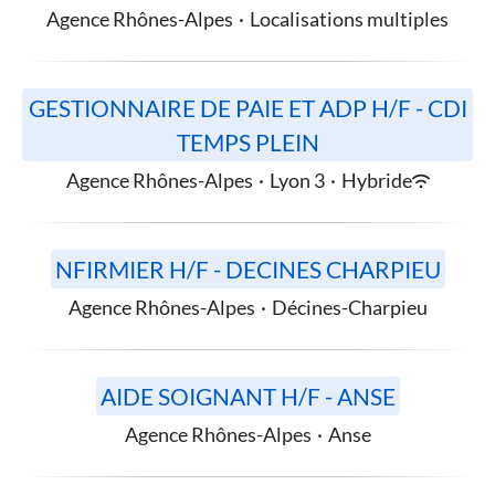
Agence Rhônes-Alpes
·
Localisations multiples
GESTIONNAIRE DE PAIE ET ADP H/F - CDI
TEMPS PLEIN
Agence Rhônes-Alpes
·
Lyon 3
·
Hybride
NFIRMIER H/F - DECINES CHARPIEU
Agence Rhônes-Alpes
·
Décines-Charpieu
AIDE SOIGNANT H/F - ANSE
Agence Rhônes-Alpes
·
Anse