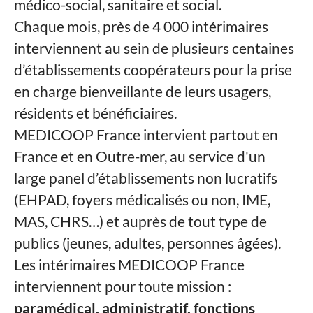
médico-social, sanitaire et social.
Chaque mois, près de 4 000 intérimaires
interviennent au sein de plusieurs centaines
d’établissements coopérateurs pour la prise
en charge bienveillante de leurs usagers,
résidents et bénéficiaires.
MEDICOOP France intervient partout en
France et en Outre-mer, au service d'un
large panel d’établissements non lucratifs
(EHPAD, foyers médicalisés ou non, IME,
MAS, CHRS…) et auprès de tout type de
publics (jeunes, adultes, personnes âgées).
Les intérimaires MEDICOOP France
interviennent pour toute mission :
paramédical, administratif, fonctions