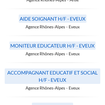
AIDE SOIGNANT H/F - EVEUX
Agence Rhônes-Alpes
·
Eveux
MONITEUR EDUCATEUR H/F - EVEUX
Agence Rhônes-Alpes
·
Eveux
ACCOMPAGNANT EDUCATIF ET SOCIAL
H/F - EVEUX
Agence Rhônes-Alpes
·
Eveux