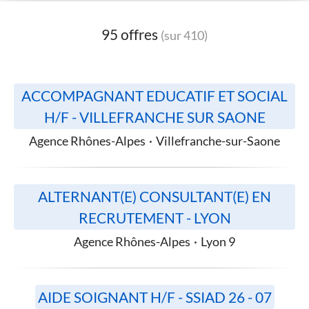
95 offres
(sur 410)
ACCOMPAGNANT EDUCATIF ET SOCIAL
H/F - VILLEFRANCHE SUR SAONE
Agence Rhônes-Alpes
·
Villefranche-sur-Saone
ALTERNANT(E) CONSULTANT(E) EN
RECRUTEMENT - LYON
Agence Rhônes-Alpes
·
Lyon 9
AIDE SOIGNANT H/F - SSIAD 26 - 07