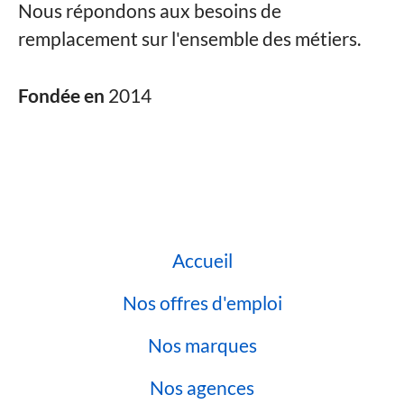
Nous répondons aux besoins de
remplacement sur l'ensemble des métiers.
Fondée en
2014
Accueil
Nos offres d'emploi
Nos marques
Nos agences