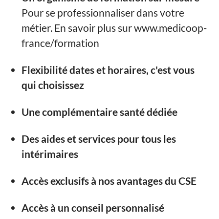
Pour se professionnaliser dans votre
métier. En savoir plus sur www.medicoop-
france/formation
Flexibilité dates et horaires, c'est vous
qui choisissez
Une complémentaire santé dédiée
Des aides et services pour tous les
intérimaires
Accès exclusifs à nos avantages du CSE
Accès à un conseil personnalisé