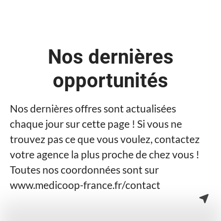
Nos dernières
opportunités
Nos dernières offres sont actualisées
chaque jour sur cette page ! Si vous ne
trouvez pas ce que vous voulez, contactez
votre agence la plus proche de chez vous !
Toutes nos coordonnées sont sur
www.medicoop-france.fr/contact