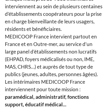
interviennent au sein de plusieurs centaines
d’établissements coopérateurs pour la prise
en charge bienveillante de leurs usagers,
résidents et bénéficiaires.
MEDICOOP France intervient partout en
France et en Outre-mer, au service d'un
large panel d’établissements non lucratifs
(EHPAD, foyers médicalisés ou non, IME,
MAS, CHRS…) et auprès de tout type de
publics (jeunes, adultes, personnes âgées).
Les intérimaires MEDICOOP France
interviennent pour toute mission :
paramédical, administratif, fonctions
support, éducatif médical...