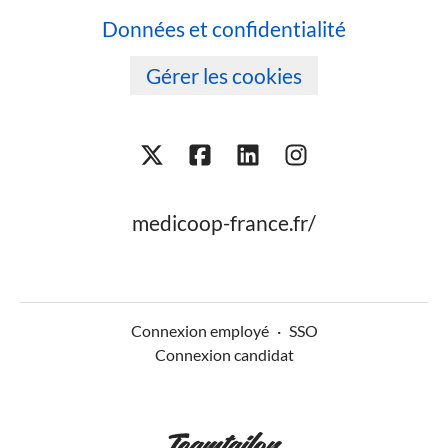
Données et confidentialité
Gérer les cookies
medicoop-france.fr/
Connexion employé
·
SSO
Connexion candidat