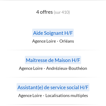
4 offres
(sur 410)
Aide Soignant H/F
Agence Loire
·
Orléans
Maitresse de Maison H/F
Agence Loire
·
Andrézieux-Bouthéon
Assistant(e) de service social H/F
Agence Loire
·
Localisations multiples