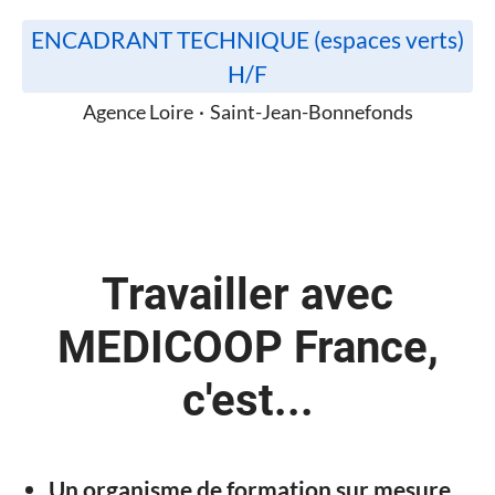
ENCADRANT TECHNIQUE (espaces verts)
H/F
Agence Loire
·
Saint-Jean-Bonnefonds
Travailler avec
MEDICOOP France,
c'est...
Un organisme de formation sur mesure