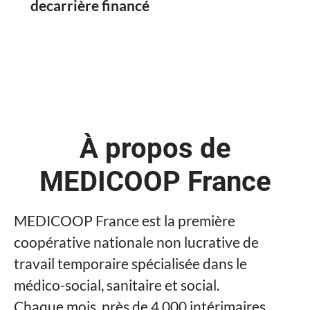
decarrière financé
À propos de
MEDICOOP France
MEDICOOP France est la première
coopérative nationale non lucrative de
travail temporaire spécialisée dans le
médico-social, sanitaire et social.
Chaque mois, près de 4 000 intérimaires