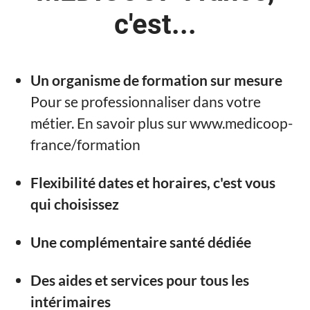
c'est...
Un organisme de formation sur mesure
Pour se professionnaliser dans votre
métier. En savoir plus sur www.medicoop-
france/formation
Flexibilité dates et horaires, c'est vous
qui choisissez
Une complémentaire santé dédiée
Des aides et services pour tous les
intérimaires