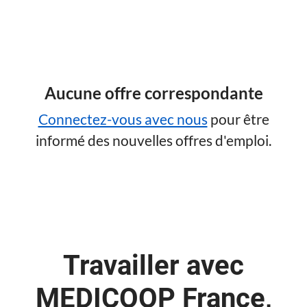
Aucune offre correspondante
Connectez-vous avec nous
pour être
informé des nouvelles offres d'emploi.
Travailler avec
MEDICOOP France,