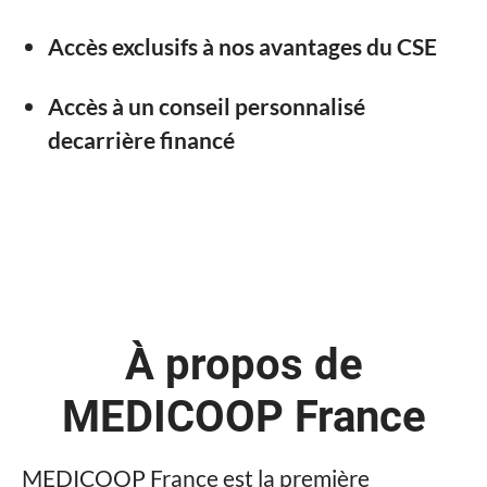
Accès exclusifs à nos avantages du CSE
Accès à un conseil personnalisé
decarrière financé
À propos de
MEDICOOP France
MEDICOOP France est la première