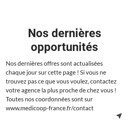
Nos dernières
opportunités
Nos dernières offres sont actualisées
chaque jour sur cette page ! Si vous ne
trouvez pas ce que vous voulez, contactez
votre agence la plus proche de chez vous !
Toutes nos coordonnées sont sur
www.medicoop-france.fr/contact