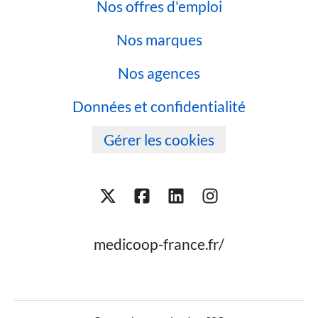
Nos offres d'emploi
Nos marques
Nos agences
Données et confidentialité
Gérer les cookies
medicoop-france.fr/