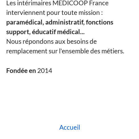
Les intérimaires MEDICOOP France
interviennent pour toute mission :
paramédical, administratif, fonctions
support, éducatif médical...
Nous répondons aux besoins de
remplacement sur l'ensemble des métiers.
Fondée en
2014
Accueil