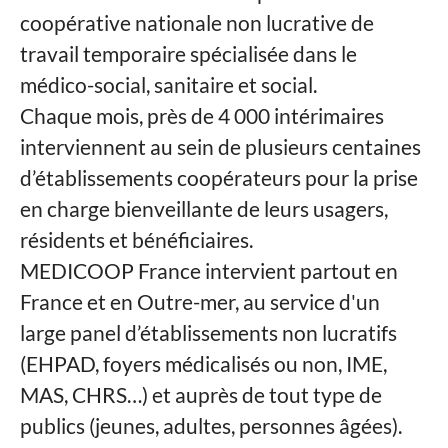
coopérative nationale non lucrative de
travail temporaire spécialisée dans le
médico-social, sanitaire et social.
Chaque mois, près de 4 000 intérimaires
interviennent au sein de plusieurs centaines
d’établissements coopérateurs pour la prise
en charge bienveillante de leurs usagers,
résidents et bénéficiaires.
MEDICOOP France intervient partout en
France et en Outre-mer, au service d'un
large panel d’établissements non lucratifs
(EHPAD, foyers médicalisés ou non, IME,
MAS, CHRS…) et auprès de tout type de
publics (jeunes, adultes, personnes âgées).