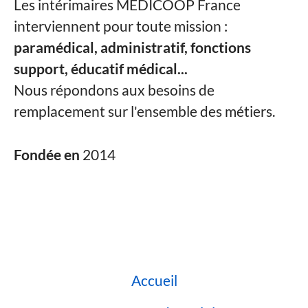
Les intérimaires MEDICOOP France
interviennent pour toute mission :
paramédical, administratif, fonctions
support, éducatif médical...
Nous répondons aux besoins de
remplacement sur l'ensemble des métiers.
Fondée en
2014
Accueil