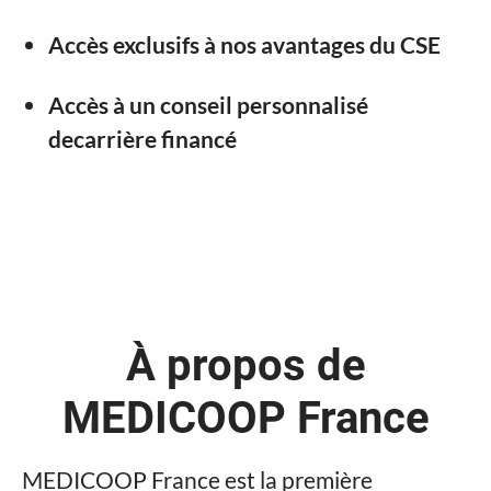
Accès exclusifs à nos avantages du CSE
Accès à un conseil personnalisé
decarrière financé
À propos de
MEDICOOP France
MEDICOOP France est la première