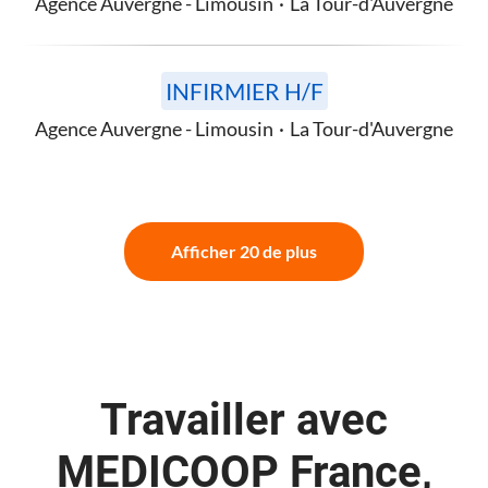
Agence Auvergne - Limousin
·
La Tour-d'Auvergne
INFIRMIER H/F
Agence Auvergne - Limousin
·
La Tour-d'Auvergne
Afficher 20 de plus
Travailler avec
MEDICOOP France,