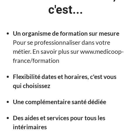
c'est...
Un organisme de formation sur mesure
Pour se professionnaliser dans votre
métier. En savoir plus sur www.medicoop-
france/formation
Flexibilité dates et horaires, c'est vous
qui choisissez
Une complémentaire santé dédiée
Des aides et services pour tous les
intérimaires