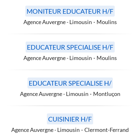
MONITEUR EDUCATEUR H/F
Agence Auvergne - Limousin
·
Moulins
EDUCATEUR SPECIALISE H/F
Agence Auvergne - Limousin
·
Moulins
EDUCATEUR SPECIALISE H/
Agence Auvergne - Limousin
·
Montluçon
CUISINIER H/F
Agence Auvergne - Limousin
·
Clermont-Ferrand