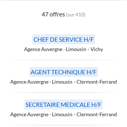
47 offres
(sur 410)
CHEF DE SERVICE H/F
Agence Auvergne - Limousin
·
Vichy
AGENT TECHNIQUE H/F
Agence Auvergne - Limousin
·
Clermont-Ferrand
SECRETAIRE MEDICALE H/F
Agence Auvergne - Limousin
·
Clermont-Ferrand