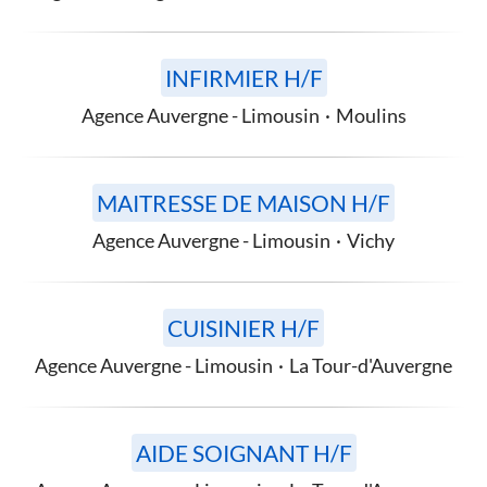
INFIRMIER H/F
Agence Auvergne - Limousin
·
Moulins
MAITRESSE DE MAISON H/F
Agence Auvergne - Limousin
·
Vichy
CUISINIER H/F
Agence Auvergne - Limousin
·
La Tour-d'Auvergne
AIDE SOIGNANT H/F