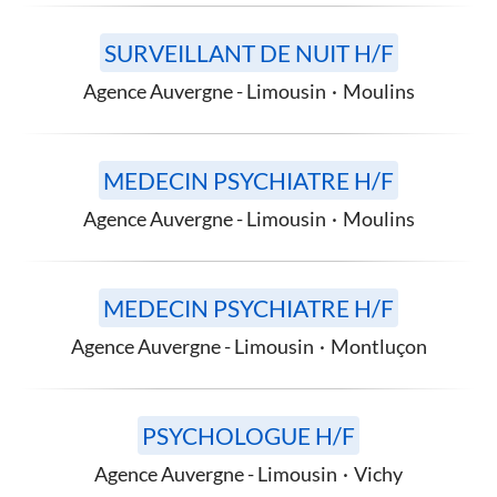
SURVEILLANT DE NUIT H/F
Agence Auvergne - Limousin
·
Moulins
MEDECIN PSYCHIATRE H/F
Agence Auvergne - Limousin
·
Moulins
MEDECIN PSYCHIATRE H/F
Agence Auvergne - Limousin
·
Montluçon
PSYCHOLOGUE H/F
Agence Auvergne - Limousin
·
Vichy