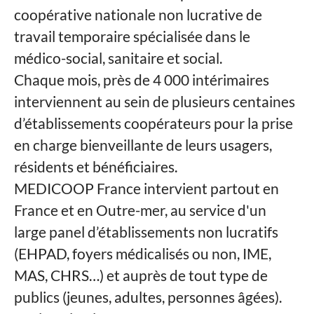
coopérative nationale non lucrative de
travail temporaire spécialisée dans le
médico-social, sanitaire et social.
Chaque mois, près de 4 000 intérimaires
interviennent au sein de plusieurs centaines
d’établissements coopérateurs pour la prise
en charge bienveillante de leurs usagers,
résidents et bénéficiaires.
MEDICOOP France intervient partout en
France et en Outre-mer, au service d'un
large panel d’établissements non lucratifs
(EHPAD, foyers médicalisés ou non, IME,
MAS, CHRS…) et auprès de tout type de
publics (jeunes, adultes, personnes âgées).