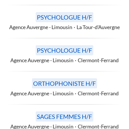
PSYCHOLOGUE H/F
Agence Auvergne - Limousin
·
La Tour-d'Auvergne
PSYCHOLOGUE H/F
Agence Auvergne - Limousin
·
Clermont-Ferrand
ORTHOPHONISTE H/F
Agence Auvergne - Limousin
·
Clermont-Ferrand
SAGES FEMMES H/F
Agence Auvergne - Limousin
·
Clermont-Ferrand