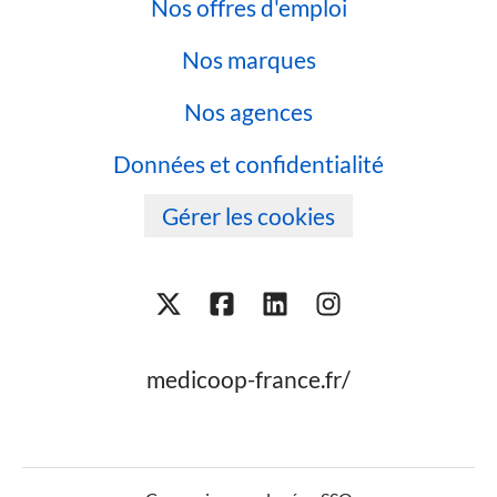
Nos offres d'emploi
Nos marques
Nos agences
Données et confidentialité
Gérer les cookies
medicoop-france.fr/