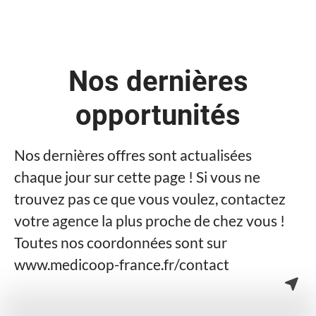
Nos dernières
opportunités
Nos dernières offres sont actualisées
chaque jour sur cette page ! Si vous ne
trouvez pas ce que vous voulez, contactez
votre agence la plus proche de chez vous !
Toutes nos coordonnées sont sur
www.medicoop-france.fr/contact