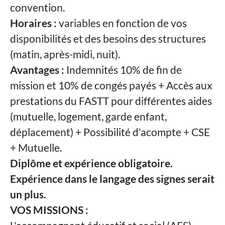
convention.
Horaires :
variables en fonction de vos
disponibilités et des besoins des structures
(matin, après-midi, nuit).
Avantages :
Indemnités 10% de fin de
mission et 10% de congés payés + Accès aux
prestations du FASTT pour différentes aides
(mutuelle, logement, garde enfant,
déplacement) + Possibilité d'acompte + CSE
+ Mutuelle.
Diplôme et expérience obligatoire.
Expérience dans le langage des signes serait
un plus.
VOS MISSIONS :