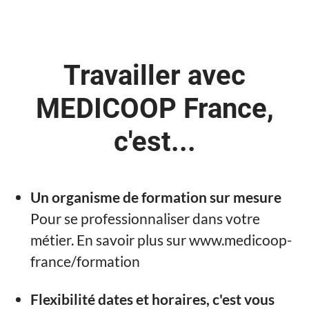
Travailler avec
MEDICOOP France,
c'est...
Un organisme de formation sur mesure
Pour se professionnaliser dans votre
métier. En savoir plus sur www.medicoop-
france/formation
Flexibilité dates et horaires, c'est vous