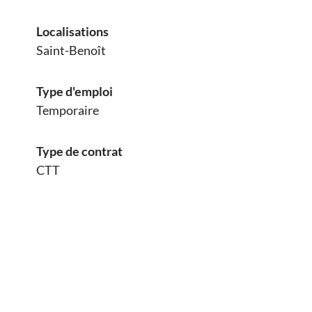
Localisations
Saint-Benoît
Type d'emploi
Temporaire
Type de contrat
CTT