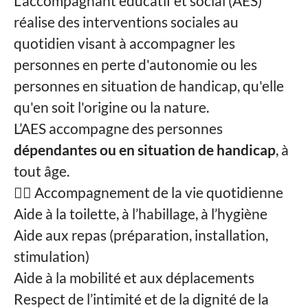
L'accompagnant éducatif et social (AES)
réalise des interventions sociales au
quotidien visant à accompagner les
personnes en perte d'autonomie ou les
personnes en situation de handicap, qu'elle
qu'en soit l'origine ou la nature.
L’AES accompagne des personnes
dépendantes ou en situation de handicap
, à
tout âge.
🧍‍♀️ Accompagnement de la vie quotidienne
Aide à la toilette, à l’habillage, à l’hygiène
Aide aux repas (préparation, installation,
stimulation)
Aide à la mobilité et aux déplacements
Respect de l’intimité et de la dignité de la