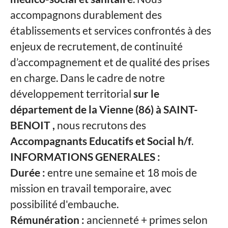
accompagnons durablement des
établissements et services confrontés à des
enjeux de recrutement, de continuité
d’accompagnement et de qualité des prises
en charge. Dans le cadre de notre
développement territorial
sur le
département de la Vienne (86) à SAINT-
BENOIT ,
nous recrutons des
Accompagnants Educatifs et Social h/f
.
INFORMATIONS GENERALES :
Durée :
entre une semaine et 18 mois de
mission en travail temporaire, avec
possibilité d'embauche.
Rémunération :
ancienneté + primes selon