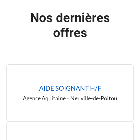
Nos dernières
offres
AIDE SOIGNANT H/F
Agence Aquitaine
·
Neuville-de-Poitou