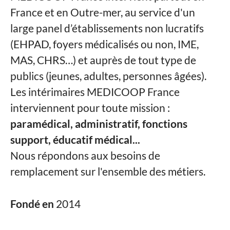
France et en Outre-mer, au service d'un
large panel d’établissements non lucratifs
(EHPAD, foyers médicalisés ou non, IME,
MAS, CHRS…) et auprès de tout type de
publics (jeunes, adultes, personnes âgées).
Les intérimaires MEDICOOP France
interviennent pour toute mission :
paramédical, administratif, fonctions
support, éducatif médical...
Nous répondons aux besoins de
remplacement sur l'ensemble des métiers.
Fondé en
2014