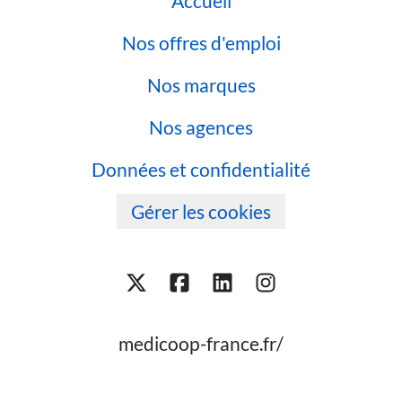
Accueil
Nos offres d'emploi
Nos marques
Nos agences
Données et confidentialité
Gérer les cookies
medicoop-france.fr/