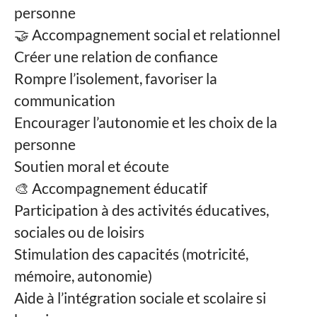
personne
🤝 Accompagnement social et relationnel
Créer une relation de confiance
Rompre l’isolement, favoriser la
communication
Encourager l’autonomie et les choix de la
personne
Soutien moral et écoute
🎨 Accompagnement éducatif
Participation à des activités éducatives,
sociales ou de loisirs
Stimulation des capacités (motricité,
mémoire, autonomie)
Aide à l’intégration sociale et scolaire si