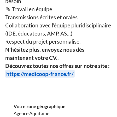
besoin
📝 Travail en équipe
Transmissions écrites et orales
Collaboration avec l’équipe pluridisciplinaire
(IDE, éducateurs, AMP, AS…)
Respect du projet personnalisé.
N'hésitez plus, envoyez nous dès
maintenant votre CV.
.
Découvrez toutes nos offres sur notre site :
https://medicoop-france.fr/
Votre zone géographique
Agence Aquitaine