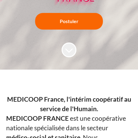
Postuler
MEDICOOP France, l'intérim coopératif au
service de l'Humain.
MEDICOOP FRANCE
est une coopérative
nationale spécialisée dans le secteur
médico-social et sanitaire
. Nous