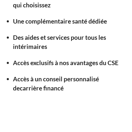
qui choisissez
Une complémentaire santé dédiée
Des aides et services pour tous les
intérimaires
Accès exclusifs à nos avantages du CSE
Accès à un conseil personnalisé
decarrière financé