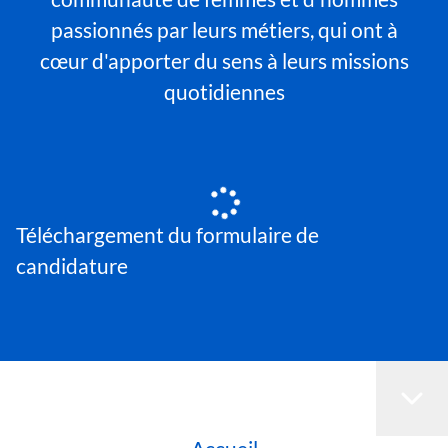
passionnés par leurs métiers, qui ont à
cœur d'apporter du sens à leurs missions
quotidiennes
Téléchargement du formulaire de
candidature