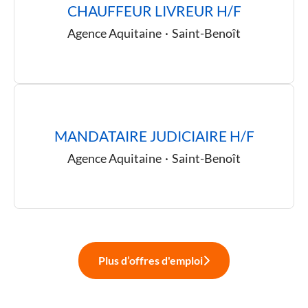
CHAUFFEUR LIVREUR H/F
Agence Aquitaine
·
Saint-Benoît
MANDATAIRE JUDICIAIRE H/F
Agence Aquitaine
·
Saint-Benoît
Plus d’offres d'emploi