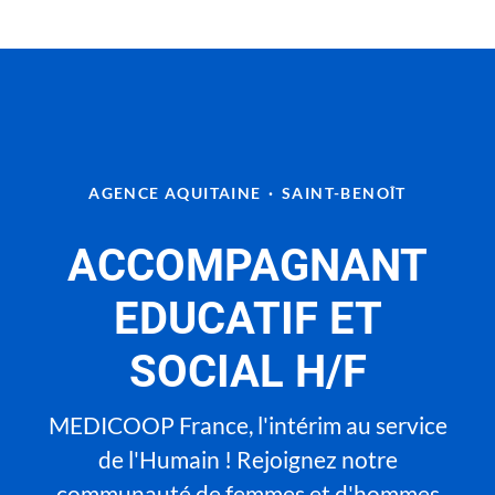
AGENCE AQUITAINE
·
SAINT-BENOÎT
ACCOMPAGNANT
EDUCATIF ET
SOCIAL H/F
MEDICOOP France, l'intérim au service
de l'Humain ! Rejoignez notre
communauté de femmes et d'hommes