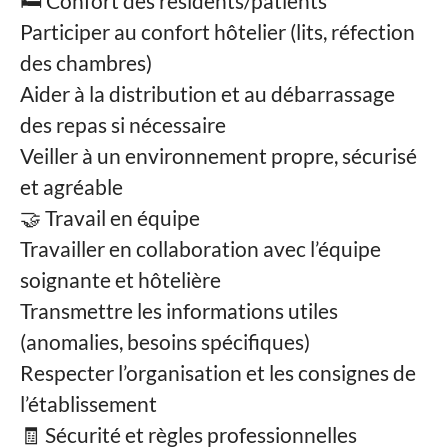
🛏️ Confort des résidents/patients
Participer au confort hôtelier (lits, réfection
des chambres)
Aider à la distribution et au débarrassage
des repas si nécessaire
Veiller à un environnement propre, sécurisé
et agréable
🤝 Travail en équipe
Travailler en collaboration avec l’équipe
soignante et hôtelière
Transmettre les informations utiles
(anomalies, besoins spécifiques)
Respecter l’organisation et les consignes de
l’établissement
🧾 Sécurité et règles professionnelles