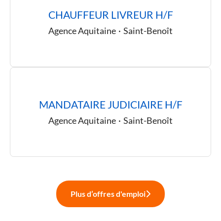
CHAUFFEUR LIVREUR H/F
Agence Aquitaine
·
Saint-Benoît
MANDATAIRE JUDICIAIRE H/F
Agence Aquitaine
·
Saint-Benoît
Plus d’offres d'emploi