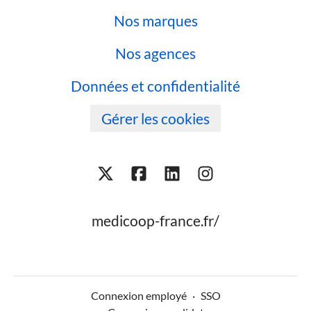
Nos marques
Nos agences
Données et confidentialité
Gérer les cookies
medicoop-france.fr/
Connexion employé
·
SSO