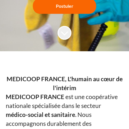
Postuler
MEDICOOP FRANCE, L'humain au cœur de
l'intérim
MEDICOOP FRANCE
est une coopérative
nationale spécialisée dans le secteur
médico-social et sanitaire
. Nous
accompagnons durablement des