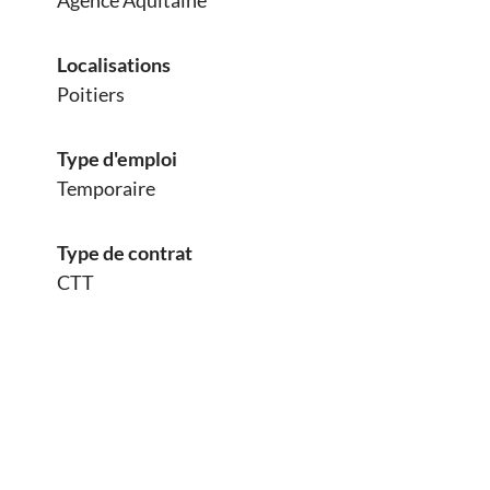
Agence Aquitaine
Localisations
Poitiers
Type d'emploi
Temporaire
Type de contrat
CTT