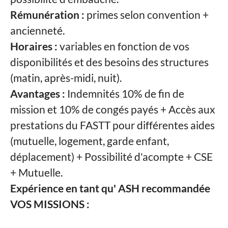
Rémunération :
primes selon convention +
ancienneté.
Horaires :
variables en fonction de vos
disponibilités et des besoins des structures
(matin, après-midi, nuit).
Avantages :
Indemnités 10% de fin de
mission et 10% de congés payés + Accès aux
prestations du FASTT pour différentes aides
(mutuelle, logement, garde enfant,
déplacement) + Possibilité d'acompte + CSE
+ Mutuelle.
Expérience en tant qu' ASH recommandée
VOS MISSIONS :