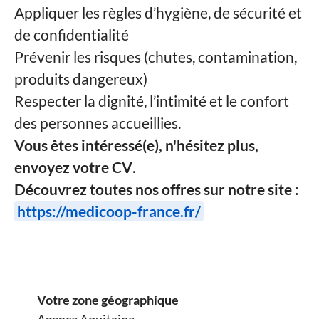
Appliquer les règles d’hygiène, de sécurité et
de confidentialité
Prévenir les risques (chutes, contamination,
produits dangereux)
Respecter la dignité, l’intimité et le confort
des personnes accueillies.
Vous êtes intéressé(e), n'hésitez plus,
envoyez votre CV
.
Découvrez toutes nos offres sur notre site :
https://medicoop-france.fr/
Votre zone géographique