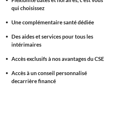
qui choisissez
Une complémentaire santé dédiée
Des aides et services pour tous les
intérimaires
Accès exclusifs à nos avantages du CSE
Accès à un conseil personnalisé
decarrière financé