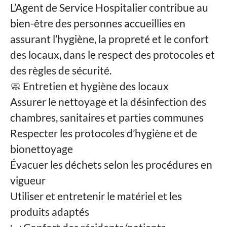
L’Agent de Service Hospitalier contribue au
bien-être des personnes accueillies en
assurant l’hygiène, la propreté et le confort
des locaux, dans le respect des protocoles et
des règles de sécurité.
🧼 Entretien et hygiène des locaux
Assurer le nettoyage et la désinfection des
chambres, sanitaires et parties communes
Respecter les protocoles d’hygiène et de
bionettoyage
Évacuer les déchets selon les procédures en
vigueur
Utiliser et entretenir le matériel et les
produits adaptés