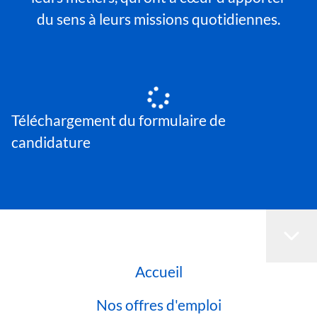
du sens à leurs missions quotidiennes.
Téléchargement du formulaire de
candidature
Accueil
Nos offres d'emploi