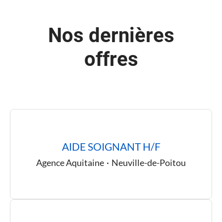
Nos dernières
offres
AIDE SOIGNANT H/F
Agence Aquitaine
·
Neuville-de-Poitou