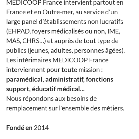
MEDICOOP France intervient partout en
France et en Outre-mer, au service d'un
large panel d’établissements non lucratifs
(EHPAD, foyers médicalisés ou non, IME,
MAS, CHRS…) et auprès de tout type de
publics (jeunes, adultes, personnes âgées).
Les intérimaires MEDICOOP France
interviennent pour toute mission :
paramédical, administratif, fonctions
support, éducatif médical...
Nous répondons aux besoins de
remplacement sur l'ensemble des métiers.
Fondé en
2014