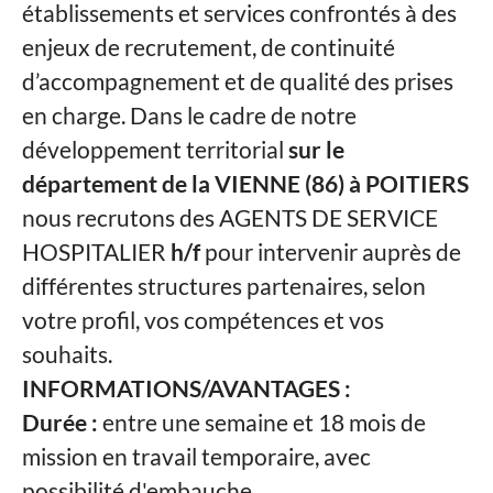
établissements et services confrontés à des
enjeux de recrutement, de continuité
d’accompagnement et de qualité des prises
en charge. Dans le cadre de notre
développement territorial
sur le
département de la VIENNE (86) à POITIERS
nous recrutons des AGENTS DE SERVICE
HOSPITALIER
h/f
pour intervenir auprès de
différentes structures partenaires, selon
votre profil, vos compétences et vos
souhaits.
INFORMATIONS/AVANTAGES :
Durée :
entre une semaine et 18 mois de
mission en travail temporaire, avec
possibilité d'embauche.