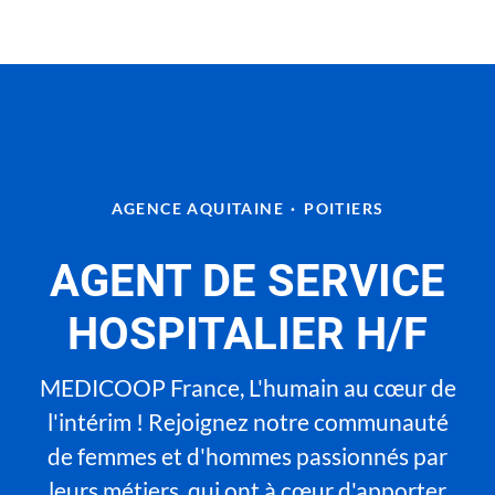
AGENCE AQUITAINE
·
POITIERS
AGENT DE SERVICE
HOSPITALIER H/F
MEDICOOP France, L'humain au cœur de
l'intérim ! Rejoignez notre communauté
de femmes et d'hommes passionnés par
leurs métiers, qui ont à cœur d'apporter