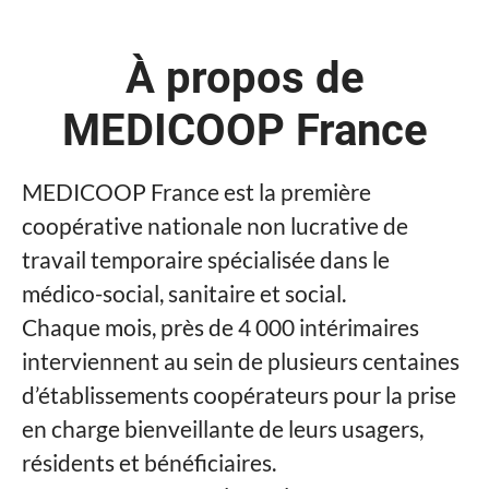
À propos de
MEDICOOP France
MEDICOOP France est la première
coopérative nationale non lucrative de
travail temporaire spécialisée dans le
médico-social, sanitaire et social.
Chaque mois, près de 4 000 intérimaires
interviennent au sein de plusieurs centaines
d’établissements coopérateurs pour la prise
en charge bienveillante de leurs usagers,
résidents et bénéficiaires.