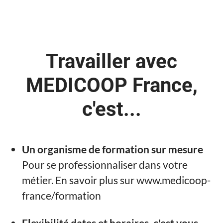
Travailler avec
MEDICOOP France,
c'est...
Un organisme de formation sur mesure
Pour se professionnaliser dans votre
métier. En savoir plus sur www.medicoop-
france/formation
Flexibilité dates et horaires, c'est vous