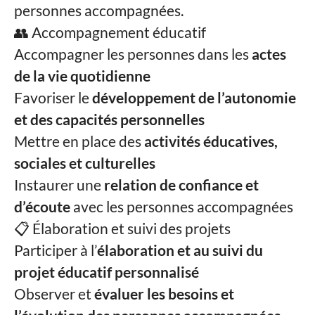
personnes accompagnées.
👥 Accompagnement éducatif
Accompagner les personnes dans les
actes
de la vie quotidienne
Favoriser le
développement de l’autonomie
et des capacités personnelles
Mettre en place des
activités éducatives,
sociales et culturelles
Instaurer une
relation de confiance et
d’écoute
avec les personnes accompagnées
📋 Élaboration et suivi des projets
Participer à l’
élaboration et au suivi du
projet éducatif personnalisé
Observer et
évaluer les besoins et