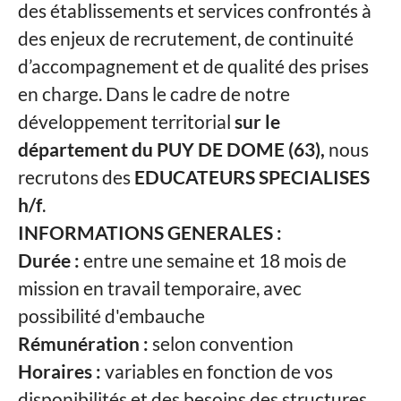
des établissements et services confrontés à
des enjeux de recrutement, de continuité
d’accompagnement et de qualité des prises
en charge. Dans le cadre de notre
développement territorial
sur le
département du PUY DE DOME (63),
nous
recrutons des
EDUCATEURS SPECIALISES
h/f
.
INFORMATIONS GENERALES :
Durée :
entre une semaine et 18 mois de
mission en travail temporaire, avec
possibilité d'embauche
Rémunération :
selon convention
Horaires :
variables en fonction de vos
disponibilités et des besoins des structures