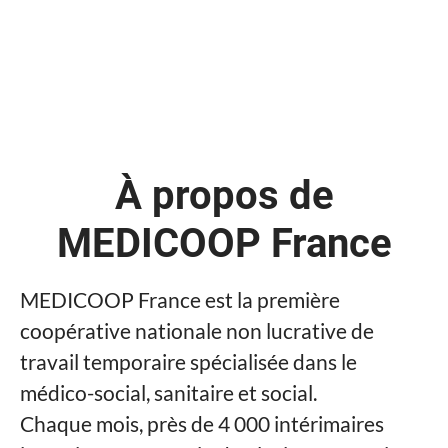
À propos de
MEDICOOP France
MEDICOOP France est la première
coopérative nationale non lucrative de
travail temporaire spécialisée dans le
médico-social, sanitaire et social.
Chaque mois, près de 4 000 intérimaires