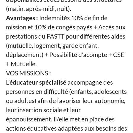
(matin, après-midi, nuit).
Avantages :
Indemnités 10% de fin de
mission et 10% de congés payés + Accès aux
prestations du FASTT pour différentes aides
(mutuelle, logement, garde enfant,
déplacement) + Possibilité d'acompte + CSE
+ Mutuelle.
VOS MISSIONS :
L’
éducateur spécialisé
accompagne des
personnes en difficulté (enfants, adolescents
ou adultes) afin de favoriser leur autonomie,
leur insertion sociale et leur
épanouissement. Il/elle met en place des
actions éducatives adaptées aux besoins des