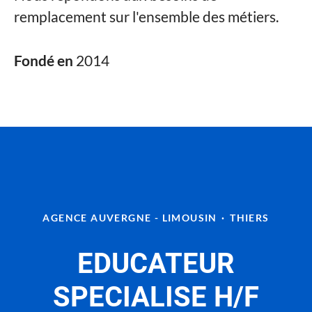
remplacement sur l'ensemble des métiers.
Fondé en
2014
AGENCE AUVERGNE - LIMOUSIN
·
THIERS
EDUCATEUR
SPECIALISE H/F