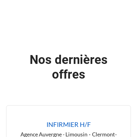
Nos dernières
offres
INFIRMIER H/F
Agence Auvergne - Limousin
·
Clermont-