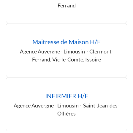
Ferrand
Maitresse de Maison H/F
Agence Auvergne - Limousin
·
Clermont-
Ferrand, Vic-le-Comte, Issoire
INFIRMIER H/F
Agence Auvergne - Limousin
·
Saint-Jean-des-
Ollières