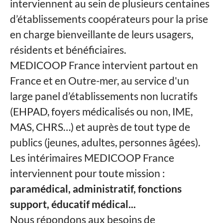
interviennent au sein de plusieurs centaines
d’établissements coopérateurs pour la prise
en charge bienveillante de leurs usagers,
résidents et bénéficiaires.
MEDICOOP France intervient partout en
France et en Outre-mer, au service d'un
large panel d’établissements non lucratifs
(EHPAD, foyers médicalisés ou non, IME,
MAS, CHRS…) et auprès de tout type de
publics (jeunes, adultes, personnes âgées).
Les intérimaires MEDICOOP France
interviennent pour toute mission :
paramédical, administratif, fonctions
support, éducatif médical...
Nous répondons aux besoins de