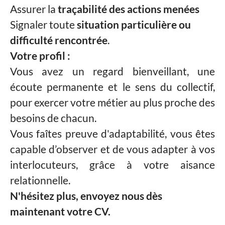
Assurer la
traçabilité des actions menées
Signaler toute
situation particulière ou
difficulté rencontrée
.
Votre profil :
Vous avez un regard bienveillant, une
écoute permanente et le sens du collectif,
pour exercer votre métier au plus proche des
besoins de chacun.
Vous faîtes preuve d'adaptabilité, vous êtes
capable d’observer et de vous adapter à vos
interlocuteurs, grâce à votre aisance
relationnelle.
N'hésitez plus, envoyez nous dès
maintenant votre CV.