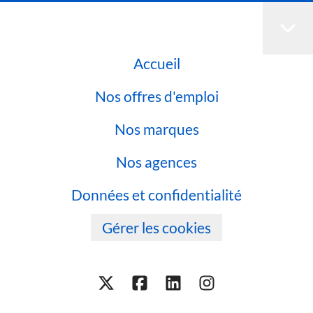
Accueil
Nos offres d'emploi
Nos marques
Nos agences
Données et confidentialité
Gérer les cookies