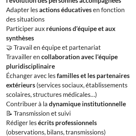
l’évolution des personnes accompagnées
Adapter les
actions éducatives
en fonction
des situations
Participer aux
réunions d’équipe et aux
synthèses
🤝 Travail en équipe et partenariat
Travailler en
collaboration avec l’équipe
pluridisciplinaire
Échanger avec les
familles et les partenaires
extérieurs
(services sociaux, établissements
scolaires, structures médicales…)
Contribuer à la
dynamique institutionnelle
📝 Transmission et suivi
Rédiger les
écrits professionnels
(observations, bilans, transmissions)