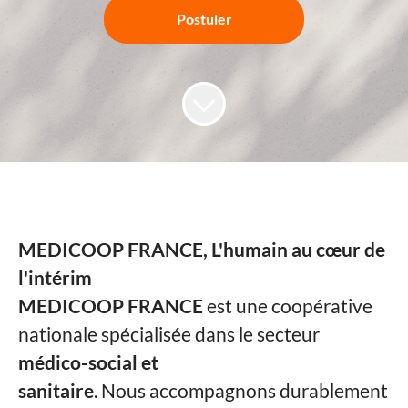
Postuler
MEDICOOP FRANCE, L'humain au cœur de
l'intérim
MEDICOOP FRANCE
est une coopérative
nationale spécialisée dans le secteur
médico-social et
sanitaire
. Nous accompagnons durablement