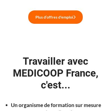
Plus d’offres d'emploi
Travailler avec
MEDICOOP France,
c'est...
Un organisme de formation sur mesure