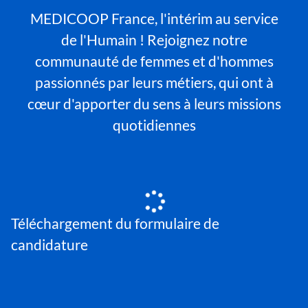
MEDICOOP France, l'intérim au service
de l'Humain ! Rejoignez notre
communauté de femmes et d'hommes
passionnés par leurs métiers, qui ont à
cœur d'apporter du sens à leurs missions
quotidiennes
Téléchargement du formulaire de
candidature