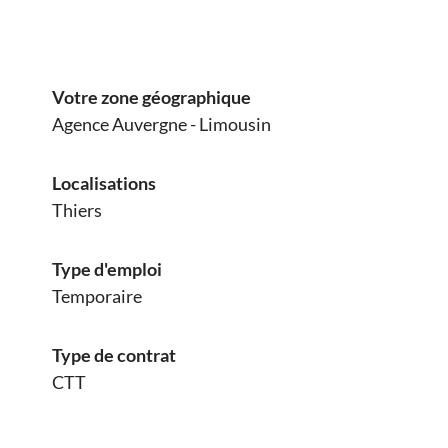
Votre zone géographique
Agence Auvergne - Limousin
Localisations
Thiers
Type d'emploi
Temporaire
Type de contrat
CTT