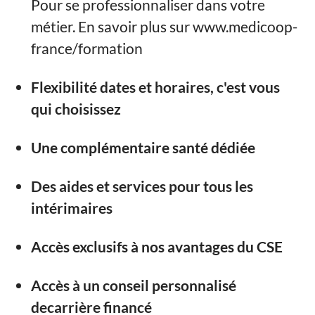
Pour se professionnaliser dans votre
métier. En savoir plus sur www.medicoop-
france/formation
Flexibilité dates et horaires, c'est vous
qui choisissez
Une complémentaire santé dédiée
Des aides et services pour tous les
intérimaires
Accès exclusifs à nos avantages du CSE
Accès à un conseil personnalisé
decarrière financé