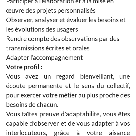
Participer à l’élaboration et à la mise en
œuvre des projets personnalisés
Observer, analyser et évaluer les besoins et
les évolutions des usagers
Rendre compte des observations par des
transmissions écrites et orales
Adapter l’accompagnement
Votre profil :
Vous avez un regard bienveillant, une
écoute permanente et le sens du collectif,
pour exercer votre métier au plus proche des
besoins de chacun.
Vous faîtes preuve d'adaptabilité, vous êtes
capable d’observer et de vous adapter à vos
interlocuteurs, grâce à votre aisance