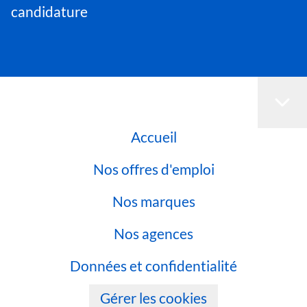
candidature
Accueil
Nos offres d'emploi
Nos marques
Nos agences
Données et confidentialité
Gérer les cookies