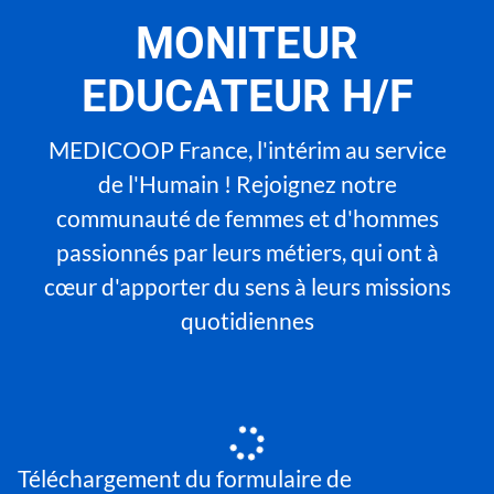
MONITEUR
EDUCATEUR H/F
MEDICOOP France, l'intérim au service
de l'Humain ! Rejoignez notre
communauté de femmes et d'hommes
passionnés par leurs métiers, qui ont à
cœur d'apporter du sens à leurs missions
quotidiennes
Téléchargement du formulaire de