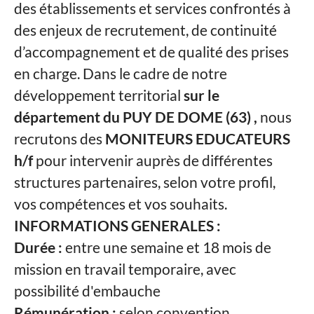
des établissements et services confrontés à
des enjeux de recrutement, de continuité
d’accompagnement et de qualité des prises
en charge. Dans le cadre de notre
développement territorial
sur le
département du PUY DE DOME (63) ,
nous
recrutons des
MONITEURS EDUCATEURS
h/f
pour intervenir auprès de différentes
structures partenaires, selon votre profil,
vos compétences et vos souhaits.
INFORMATIONS GENERALES :
Durée :
entre une semaine et 18 mois de
mission en travail temporaire, avec
possibilité d'embauche
Rémunération :
selon convention