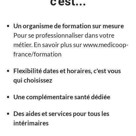
c'est...
Un organisme de formation sur mesure
Pour se professionnaliser dans votre
métier. En savoir plus sur www.medicoop-
france/formation
Flexibilité dates et horaires, c'est vous
qui choisissez
Une complémentaire santé dédiée
Des aides et services pour tous les
intérimaires