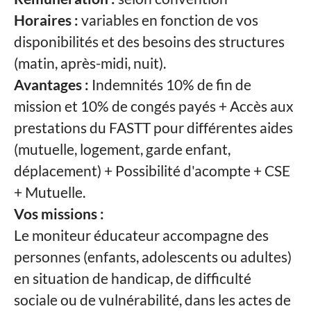
Horaires :
variables en fonction de vos
disponibilités et des besoins des structures
(matin, après-midi, nuit).
Avantages :
Indemnités 10% de fin de
mission et 10% de congés payés + Accès aux
prestations du FASTT pour différentes aides
(mutuelle, logement, garde enfant,
déplacement) + Possibilité d'acompte + CSE
+ Mutuelle.
Vos missions :
Le moniteur éducateur accompagne des
personnes (enfants, adolescents ou adultes)
en situation de handicap, de difficulté
sociale ou de vulnérabilité, dans les actes de