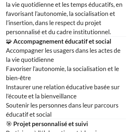
la vie quotidienne et les temps éducatifs, en
favorisant l’autonomie, la socialisation et
l’insertion, dans le respect du projet
personnalisé et du cadre institutionnel.
🧩
Accompagnement éducatif et social
Accompagner les usagers dans les actes de
la vie quotidienne
Favoriser l’autonomie, la socialisation et le
bien-être
Instaurer une relation éducative basée sur
l’écoute et la bienveillance
Soutenir les personnes dans leur parcours
éducatif et social
🎯
Projet personnalisé et suivi