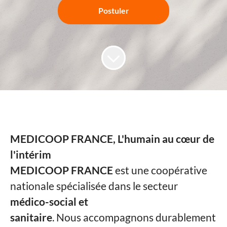
Postuler
MEDICOOP FRANCE, L'humain au cœur de
l'intérim
MEDICOOP FRANCE
est une coopérative
nationale spécialisée dans le secteur
médico-social et
sanitaire
. Nous accompagnons durablement