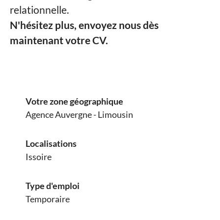
relationnelle.
N'hésitez plus, envoyez nous dès
maintenant votre CV.
Votre zone géographique
Agence Auvergne - Limousin
Localisations
Issoire
Type d'emploi
Temporaire