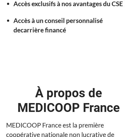
Accès exclusifs à nos avantages du CSE
Accès à un conseil personnalisé
decarrière financé
À propos de
MEDICOOP France
MEDICOOP France est la première
coopérative nationale non lucrative de