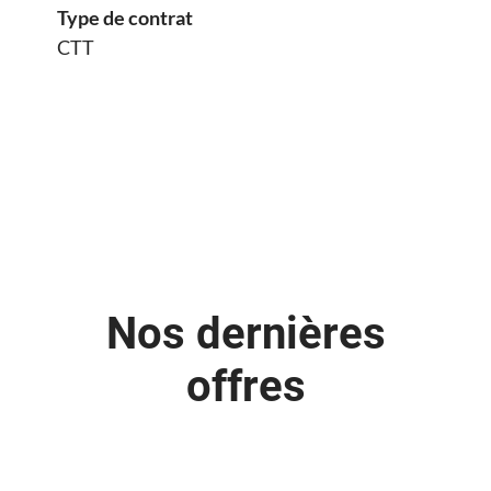
Type de contrat
CTT
Nos dernières
offres