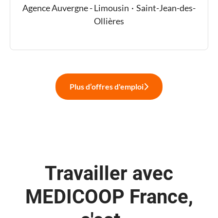
Agence Auvergne - Limousin
·
Saint-Jean-des-
Ollières
Plus d’offres d'emploi
Travailler avec
MEDICOOP France,