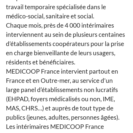
travail temporaire spécialisée dans le
médico-social, sanitaire et social.
Chaque mois, près de 4 000 intérimaires
interviennent au sein de plusieurs centaines
d’établissements coopérateurs pour la prise
en charge bienveillante de leurs usagers,
résidents et bénéficiaires.
MEDICOOP France intervient partout en
France et en Outre-mer, au service d'un
large panel d’établissements non lucratifs
(EHPAD, foyers médicalisés ou non, IME,
MAS, CHRS…) et auprès de tout type de
publics (jeunes, adultes, personnes âgées).
Les intérimaires MEDICOOP France