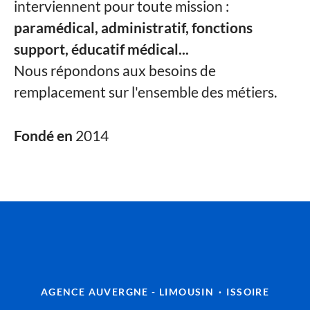
interviennent pour toute mission :
paramédical, administratif, fonctions
support, éducatif médical...
Nous répondons aux besoins de
remplacement sur l'ensemble des métiers.
Fondé en
2014
AGENCE AUVERGNE - LIMOUSIN
·
ISSOIRE