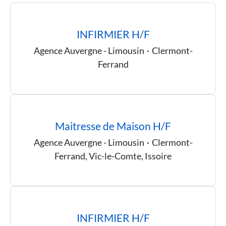
INFIRMIER H/F
Agence Auvergne - Limousin
·
Clermont-
Ferrand
Maitresse de Maison H/F
Agence Auvergne - Limousin
·
Clermont-
Ferrand, Vic-le-Comte, Issoire
INFIRMIER H/F