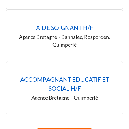
AIDE SOIGNANT H/F
Agence Bretagne
·
Bannalec, Rosporden,
Quimperlé
ACCOMPAGNANT EDUCATIF ET
SOCIAL H/F
Agence Bretagne
·
Quimperlé