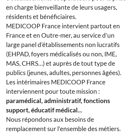
en charge bienveillante de leurs usagers,
résidents et bénéficiaires.
MEDICOOP France intervient partout en
France et en Outre-mer, au service d'un
large panel d’établissements non lucratifs
(EHPAD, foyers médicalisés ou non, IME,
MAS, CHRS…) et auprès de tout type de
publics (jeunes, adultes, personnes âgées).
Les intérimaires MEDICOOP France
interviennent pour toute mission :
paramédical, administratif, fonctions
support, éducatif médical...
Nous répondons aux besoins de
remplacement sur l'ensemble des métiers.