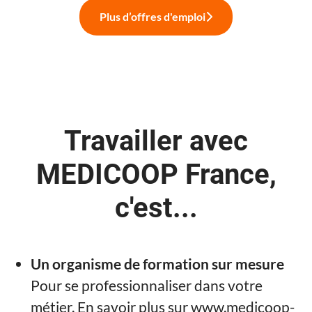
Plus d’offres d'emploi
Travailler avec
MEDICOOP France,
c'est...
Un organisme de formation sur mesure
Pour se professionnaliser dans votre
métier. En savoir plus sur www.medicoop-