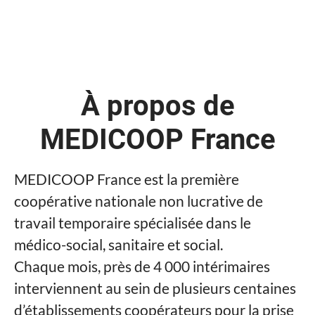
À propos de
MEDICOOP France
MEDICOOP France est la première
coopérative nationale non lucrative de
travail temporaire spécialisée dans le
médico-social, sanitaire et social.
Chaque mois, près de 4 000 intérimaires
interviennent au sein de plusieurs centaines
d’établissements coopérateurs pour la prise