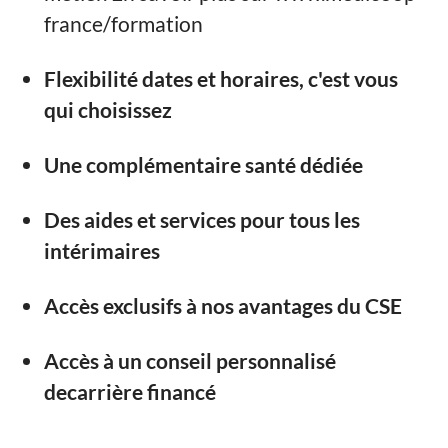
france/formation
Flexibilité dates et horaires, c'est vous
qui choisissez
Une complémentaire santé dédiée
Des aides et services pour tous les
intérimaires
Accès exclusifs à nos avantages du CSE
Accès à un conseil personnalisé
decarrière financé