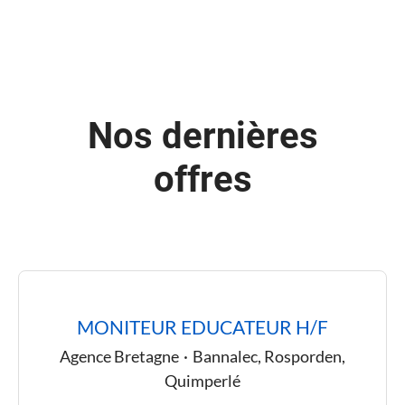
Nos dernières
offres
MONITEUR EDUCATEUR H/F
Agence Bretagne
·
Bannalec, Rosporden,
Quimperlé