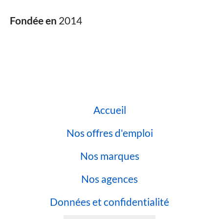
Fondée en
2014
Accueil
Nos offres d'emploi
Nos marques
Nos agences
Données et confidentialité