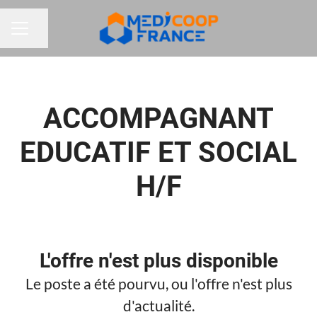
Partager la page
MENU CARRIÈRE
ACCOMPAGNANT
EDUCATIF ET SOCIAL
H/F
L'offre n'est plus disponible
Le poste a été pourvu, ou l'offre n'est plus
d'actualité.