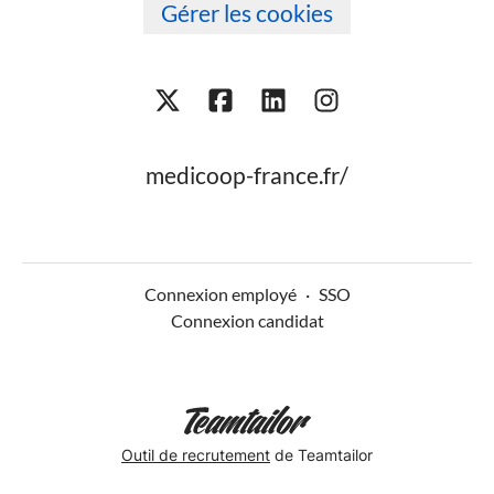
Gérer les cookies
medicoop-france.fr/
Connexion employé
·
SSO
Connexion candidat
Outil de recrutement
de Teamtailor