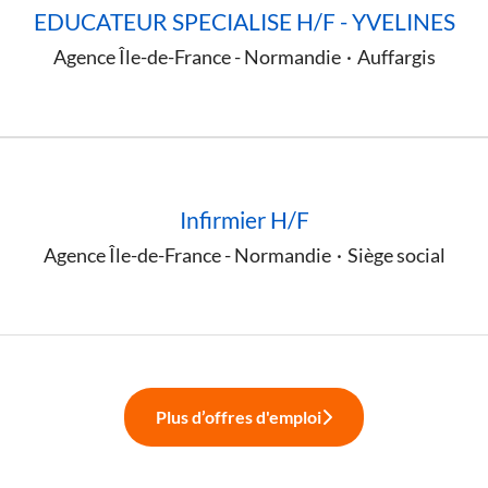
EDUCATEUR SPECIALISE H/F - YVELINES
Agence Île-de-France - Normandie
·
Auffargis
Infirmier H/F
Agence Île-de-France - Normandie
·
Siège social
Plus d’offres d'emploi