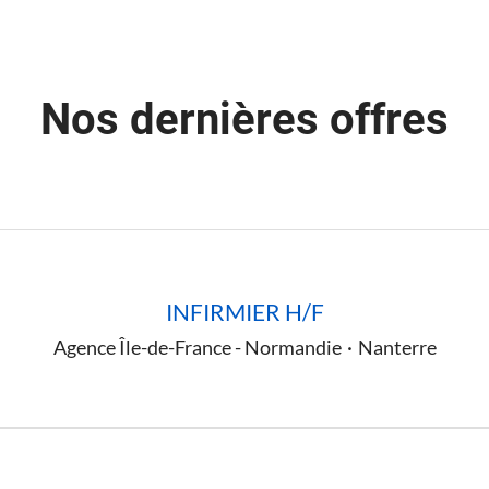
Nos dernières offres
INFIRMIER H/F
Agence Île-de-France - Normandie
·
Nanterre