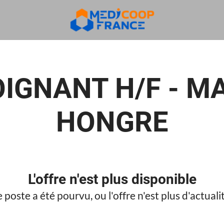
OIGNANT H/F - M
HONGRE
L'offre n'est plus disponible
 poste a été pourvu, ou l'offre n'est plus d'actuali