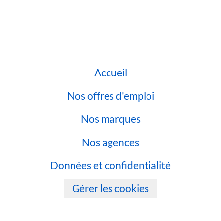
Accueil
Nos offres d'emploi
Nos marques
Nos agences
Données et confidentialité
Gérer les cookies