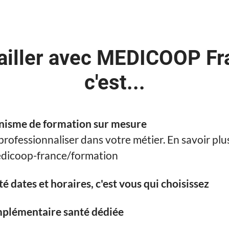
ailler avec MEDICOOP Fr
c'est...
nisme de formation sur mesure
professionnaliser dans votre métier. En savoir plu
icoop-france/formation
ité dates et horaires, c'est vous qui choisissez
plémentaire santé dédiée