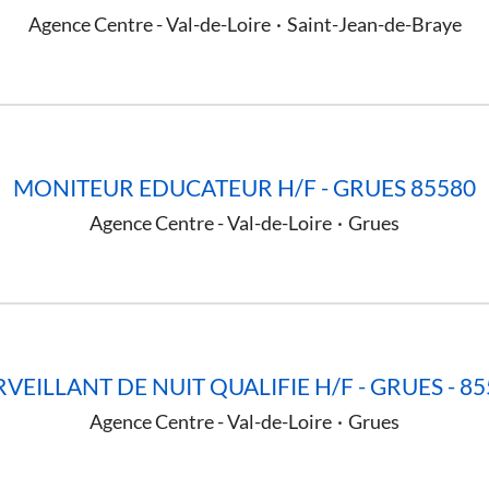
Agence Centre - Val-de-Loire
·
Saint-Jean-de-Braye
MONITEUR EDUCATEUR H/F - GRUES 85580
Agence Centre - Val-de-Loire
·
Grues
VEILLANT DE NUIT QUALIFIE H/F - GRUES - 8
Agence Centre - Val-de-Loire
·
Grues