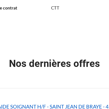
e contrat
CTT
Nos dernières offres
AIDE SOIGNANT H/F - SAINT JEAN DE BRAYE - 4