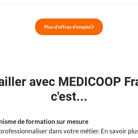
Plus d’offres d'emploi
ailler avec MEDICOOP Fr
c'est...
nisme de formation sur mesure
professionnaliser dans votre métier. En savoir plu