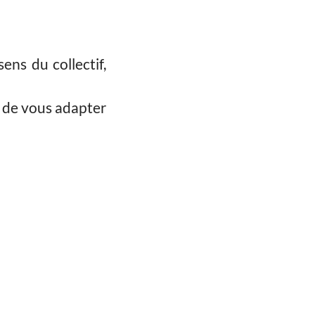
ens du collectif,
t de vous adapter