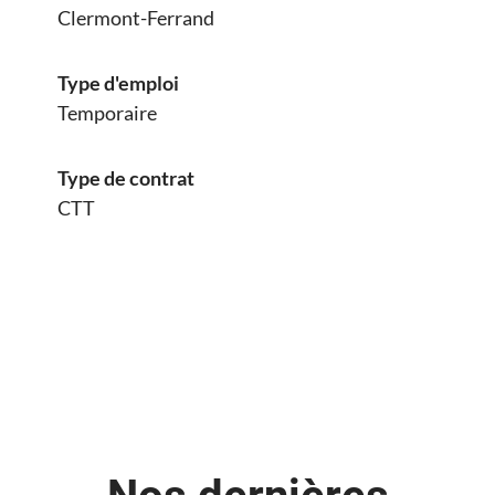
Clermont-Ferrand
Type d'emploi
Temporaire
Type de contrat
CTT