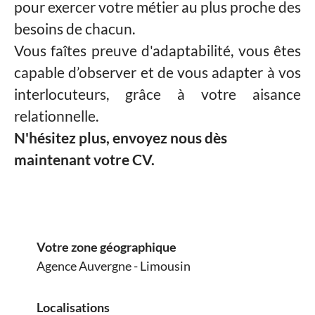
pour exercer votre métier au plus proche des
besoins de chacun.
Vous faîtes preuve d'adaptabilité, vous êtes
capable d’observer et de vous adapter à vos
interlocuteurs, grâce à votre aisance
relationnelle.
N'hésitez plus, envoyez nous dès
maintenant votre CV.
Votre zone géographique
Agence Auvergne - Limousin
Localisations