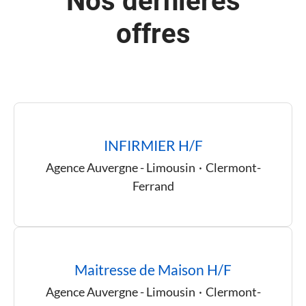
Nos dernières
offres
INFIRMIER H/F
Agence Auvergne - Limousin
·
Clermont-
Ferrand
Maitresse de Maison H/F
Agence Auvergne - Limousin
·
Clermont-