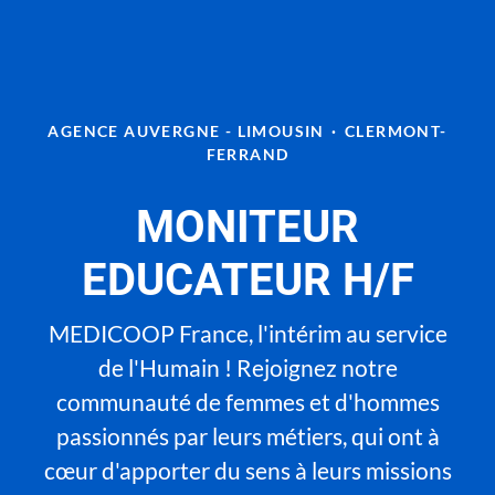
AGENCE AUVERGNE - LIMOUSIN
·
CLERMONT-
FERRAND
MONITEUR
EDUCATEUR H/F
MEDICOOP France, l'intérim au service
de l'Humain ! Rejoignez notre
communauté de femmes et d'hommes
passionnés par leurs métiers, qui ont à
cœur d'apporter du sens à leurs missions