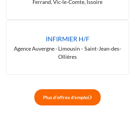
Ferrand, Vic-le-Comte, Issoire
INFIRMIER H/F
Agence Auvergne - Limousin
·
Saint-Jean-des-
Ollières
Plus d’offres d'emploi