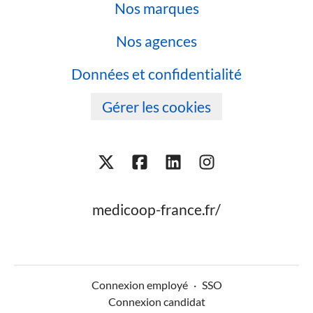
Nos marques
Nos agences
Données et confidentialité
Gérer les cookies
medicoop-france.fr/
Connexion employé
·
SSO
Connexion candidat