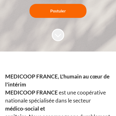
Postuler
MEDICOOP FRANCE, L'humain au cœur de
l'intérim
MEDICOOP FRANCE
est une coopérative
nationale spécialisée dans le secteur
médico-social et