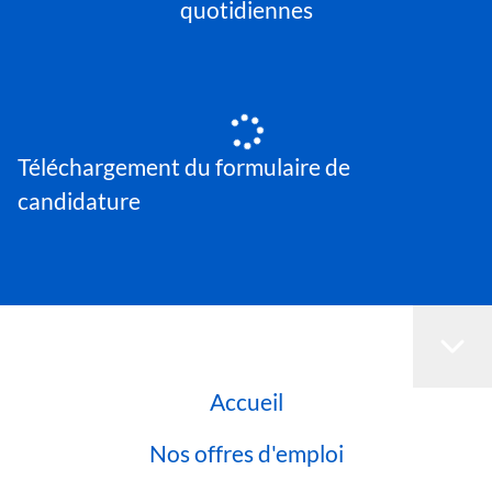
quotidiennes
Téléchargement du formulaire de
candidature
Accueil
Nos offres d'emploi