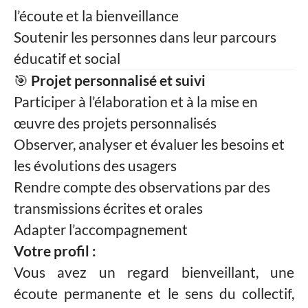
l’écoute et la bienveillance
Soutenir les personnes dans leur parcours
éducatif et social
🎯
Projet personnalisé et suivi
Participer à l’élaboration et à la mise en
œuvre des projets personnalisés
Observer, analyser et évaluer les besoins et
les évolutions des usagers
Rendre compte des observations par des
transmissions écrites et orales
Adapter l’accompagnement
Votre profil :
Vous avez un regard bienveillant, une
écoute permanente et le sens du collectif,