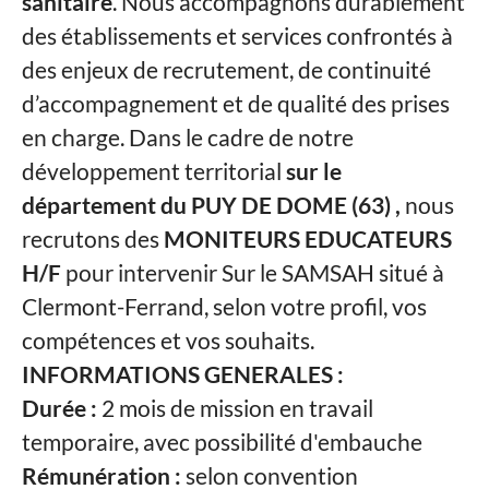
sanitaire
. Nous accompagnons durablement
des établissements et services confrontés à
des enjeux de recrutement, de continuité
d’accompagnement et de qualité des prises
en charge. Dans le cadre de notre
développement territorial
sur le
département du PUY DE DOME (63) ,
nous
recrutons des
MONITEURS EDUCATEURS
H/F
pour intervenir Sur le SAMSAH situé à
Clermont-Ferrand, selon votre profil, vos
compétences et vos souhaits.
INFORMATIONS GENERALES :
Durée :
2 mois de mission en travail
temporaire, avec possibilité d'embauche
Rémunération :
selon convention