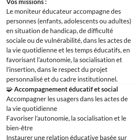
Vos missions :
Le moniteur éducateur accompagne des
personnes (enfants, adolescents ou adultes)
en situation de handicap, de difficulté
sociale ou de vulnérabilité, dans les actes de
la vie quotidienne et les temps éducatifs, en
favorisant l’autonomie, la socialisation et
l’insertion, dans le respect du projet
personnalisé et du cadre institutionnel.
🧩
Accompagnement éducatif et social
Accompagner les usagers dans les actes de
la vie quotidienne
Favoriser l’autonomie, la socialisation et le
bien-être
Instaurer une relation éducative basée sur