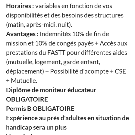
Horaires :
variables en fonction de vos
disponibilités et des besoins des structures
(matin, après-midi, nuit).
Avantages :
Indemnités 10% de fin de
mission et 10% de congés payés + Accès aux
prestations du FASTT pour différentes aides
(mutuelle, logement, garde enfant,
déplacement) + Possibilité d'acompte + CSE
+ Mutuelle.
Diplôme de moniteur éducateur
OBLIGATOIRE
Permis B OBLIGATOIRE
Expérience au près d'adultes en situation de
handicap sera un plus