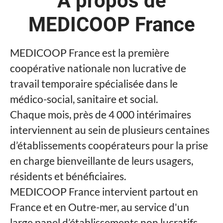
À propos de
MEDICOOP France
MEDICOOP France est la première
coopérative nationale non lucrative de
travail temporaire spécialisée dans le
médico-social, sanitaire et social.
Chaque mois, près de 4 000 intérimaires
interviennent au sein de plusieurs centaines
d’établissements coopérateurs pour la prise
en charge bienveillante de leurs usagers,
résidents et bénéficiaires.
MEDICOOP France intervient partout en
France et en Outre-mer, au service d'un
large panel d’établissements non lucratifs