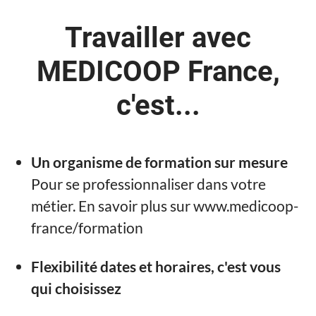
Travailler avec
MEDICOOP France,
c'est...
Un organisme de formation sur mesure
Pour se professionnaliser dans votre
métier. En savoir plus sur www.medicoop-
france/formation
Flexibilité dates et horaires, c'est vous
qui choisissez