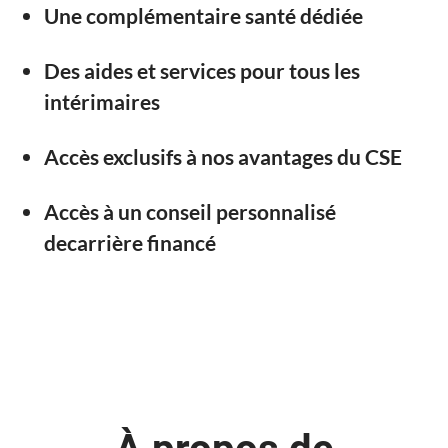
Une complémentaire santé dédiée
Des aides et services pour tous les
intérimaires
Accès exclusifs à nos avantages du CSE
Accès à un conseil personnalisé
decarrière financé