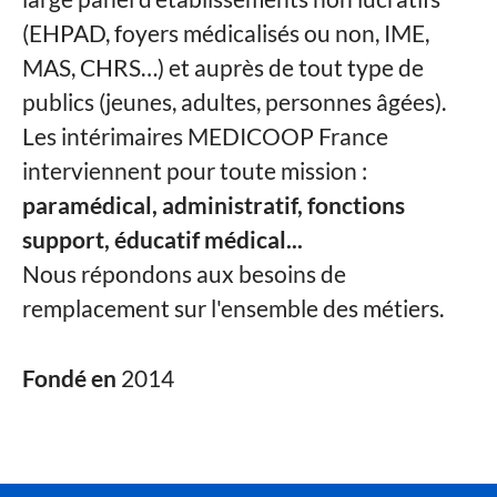
(EHPAD, foyers médicalisés ou non, IME,
MAS, CHRS…) et auprès de tout type de
publics (jeunes, adultes, personnes âgées).
Les intérimaires MEDICOOP France
interviennent pour toute mission :
paramédical, administratif, fonctions
support, éducatif médical...
Nous répondons aux besoins de
remplacement sur l'ensemble des métiers.
Fondé en
2014