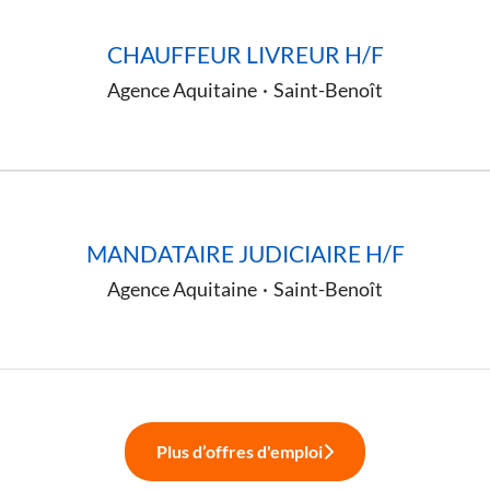
CHAUFFEUR LIVREUR H/F
Agence Aquitaine
·
Saint-Benoît
MANDATAIRE JUDICIAIRE H/F
Agence Aquitaine
·
Saint-Benoît
Plus d’offres d'emploi