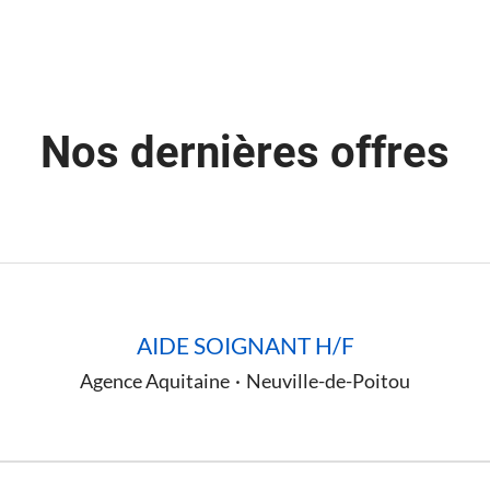
Nos dernières offres
AIDE SOIGNANT H/F
Agence Aquitaine
·
Neuville-de-Poitou