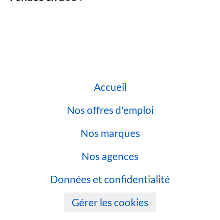
Accueil
Nos offres d'emploi
Nos marques
Nos agences
Données et confidentialité
Gérer les cookies