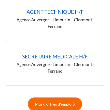
AGENT TECHNIQUE H/F
Agence Auvergne - Limousin
·
Clermont-
Ferrand
SECRETAIRE MEDICALE H/F
Agence Auvergne - Limousin
·
Clermont-
Ferrand
Plus d’offres d'emploi