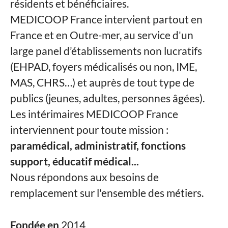
résidents et bénéficiaires.
MEDICOOP France intervient partout en
France et en Outre-mer, au service d'un
large panel d’établissements non lucratifs
(EHPAD, foyers médicalisés ou non, IME,
MAS, CHRS…) et auprès de tout type de
publics (jeunes, adultes, personnes âgées).
Les intérimaires MEDICOOP France
interviennent pour toute mission :
paramédical, administratif, fonctions
support, éducatif médical...
Nous répondons aux besoins de
remplacement sur l'ensemble des métiers.
Fondée en
2014