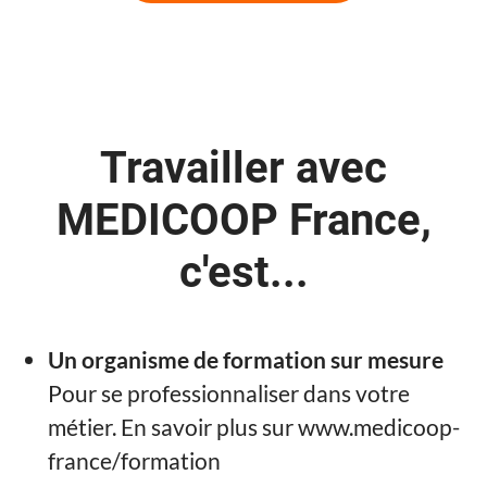
Travailler avec
MEDICOOP France,
c'est...
Un organisme de formation sur mesure
Pour se professionnaliser dans votre
métier. En savoir plus sur www.medicoop-
france/formation