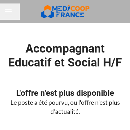
Partager la page
MENU CARRIÈRE
Accompagnant
Educatif et Social H/F
L'offre n'est plus disponible
Le poste a été pourvu, ou l'offre n'est plus
d'actualité.