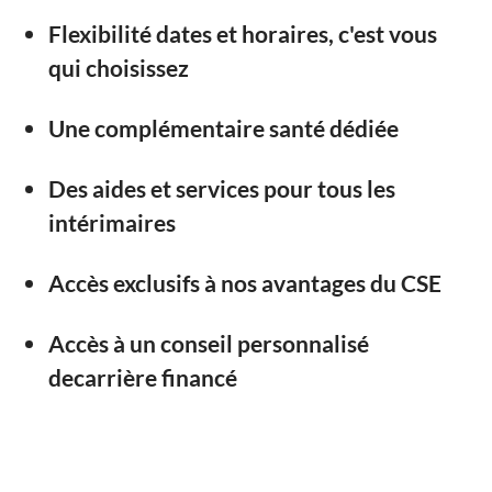
Flexibilité dates et horaires, c'est vous
qui choisissez
Une complémentaire santé dédiée
Des aides et services pour tous les
intérimaires
Accès exclusifs à nos avantages du CSE
Accès à un conseil personnalisé
decarrière financé