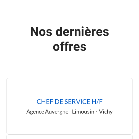
Nos dernières
offres
CHEF DE SERVICE H/F
Agence Auvergne - Limousin
·
Vichy