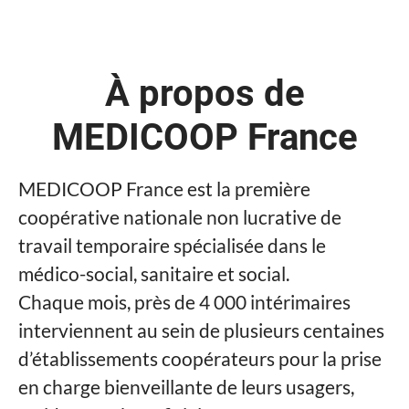
À propos de
MEDICOOP France
MEDICOOP France est la première
coopérative nationale non lucrative de
travail temporaire spécialisée dans le
médico-social, sanitaire et social.
Chaque mois, près de 4 000 intérimaires
interviennent au sein de plusieurs centaines
d’établissements coopérateurs pour la prise
en charge bienveillante de leurs usagers,