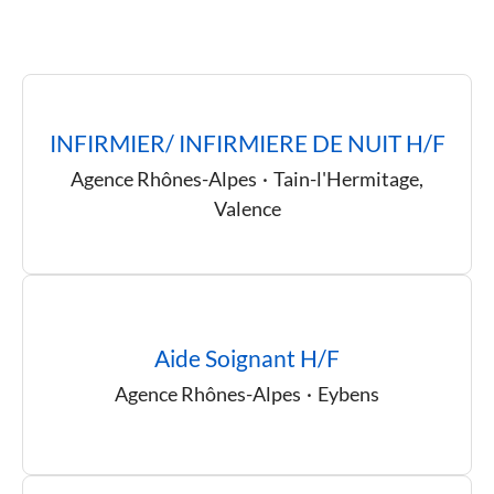
INFIRMIER/ INFIRMIERE DE NUIT H/F
Agence Rhônes-Alpes
·
Tain-l'Hermitage,
Valence
Aide Soignant H/F
Agence Rhônes-Alpes
·
Eybens