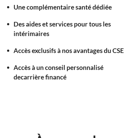
Une complémentaire santé dédiée
Des aides et services pour tous les
intérimaires
Accès exclusifs à nos avantages du CSE
Accès à un conseil personnalisé
decarrière financé