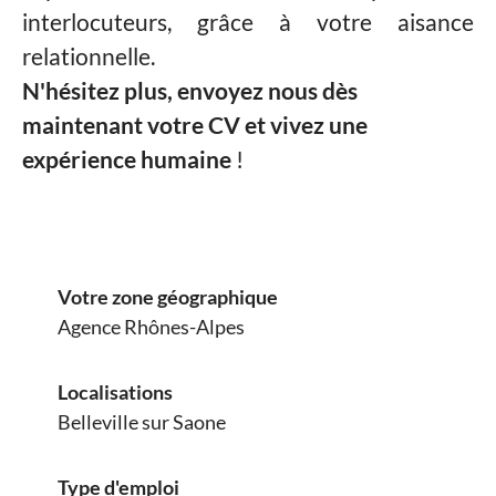
interlocuteurs, grâce à votre aisance
relationnelle.
N'hésitez plus, envoyez nous dès
maintenant votre CV et vivez une
expérience humaine
!
Votre zone géographique
Agence Rhônes-Alpes
Localisations
Belleville sur Saone
Type d'emploi