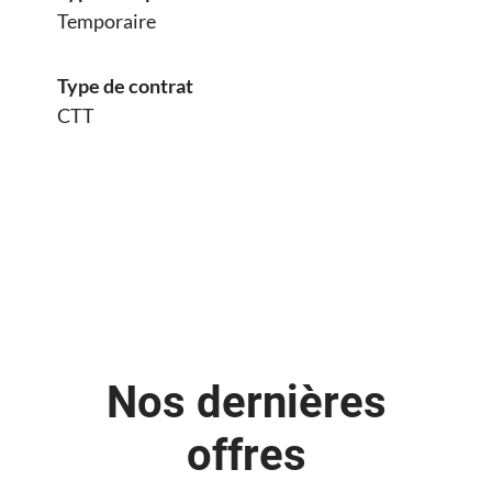
Temporaire
Type de contrat
CTT
Nos dernières
offres