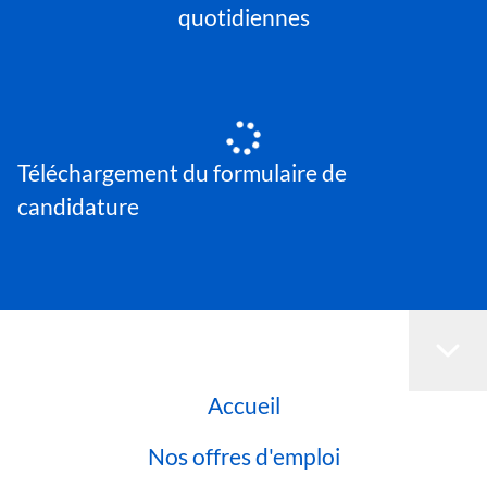
quotidiennes
Téléchargement du formulaire de
candidature
Accueil
Nos offres d'emploi