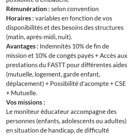
Rémunération :
selon convention
Horaires :
variables en fonction de vos
disponibilités et des besoins des structures
(matin, après-midi, nuit).
Avantages :
Indemnités 10% de fin de
mission et 10% de congés payés + Accès aux
prestations du FASTT pour différentes aides
(mutuelle, logement, garde enfant,
déplacement) + Possibilité d'acompte + CSE
+ Mutuelle.
Vos missions :
Le moniteur éducateur accompagne des
personnes (enfants, adolescents ou adultes)
en situation de handicap, de difficulté