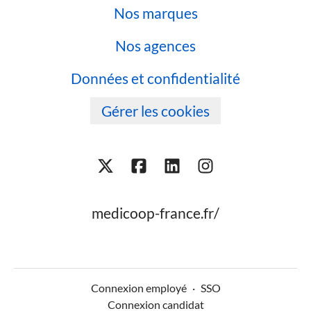
Nos marques
Nos agences
Données et confidentialité
Gérer les cookies
medicoop-france.fr/
Connexion employé
·
SSO
Connexion candidat