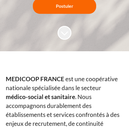
Postuler
MEDICOOP FRANCE
est une coopérative
nationale spécialisée dans le secteur
médico-social et sanitaire
. Nous
accompagnons durablement des
établissements et services confrontés à des
enjeux de recrutement, de continuité