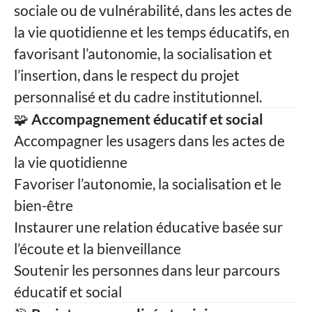
sociale ou de vulnérabilité, dans les actes de
la vie quotidienne et les temps éducatifs, en
favorisant l’autonomie, la socialisation et
l’insertion, dans le respect du projet
personnalisé et du cadre institutionnel.
🧩
Accompagnement éducatif et social
Accompagner les usagers dans les actes de
la vie quotidienne
Favoriser l’autonomie, la socialisation et le
bien-être
Instaurer une relation éducative basée sur
l’écoute et la bienveillance
Soutenir les personnes dans leur parcours
éducatif et social