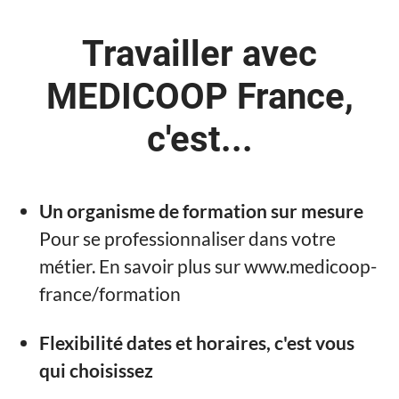
Travailler avec
MEDICOOP France,
c'est...
Un organisme de formation sur mesure
Pour se professionnaliser dans votre
métier. En savoir plus sur www.medicoop-
france/formation
Flexibilité dates et horaires, c'est vous
qui choisissez