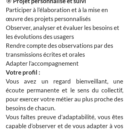
🎯
Projet personnalisé et suivi
Participer à l’élaboration et à la mise en
œuvre des projets personnalisés
Observer, analyser et évaluer les besoins et
les évolutions des usagers
Rendre compte des observations par des
transmissions écrites et orales
Adapter l’accompagnement
Votre profil :
Vous avez un regard bienveillant, une
écoute permanente et le sens du collectif,
pour exercer votre métier au plus proche des
besoins de chacun.
Vous faîtes preuve d'adaptabilité, vous êtes
capable d’observer et de vous adapter à vos