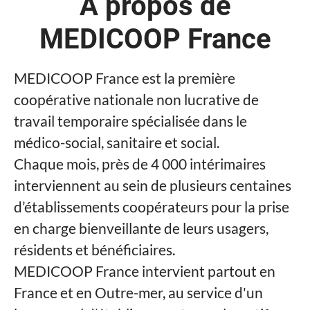
À propos de
MEDICOOP France
MEDICOOP France est la première
coopérative nationale non lucrative de
travail temporaire spécialisée dans le
médico-social, sanitaire et social.
Chaque mois, près de 4 000 intérimaires
interviennent au sein de plusieurs centaines
d’établissements coopérateurs pour la prise
en charge bienveillante de leurs usagers,
résidents et bénéficiaires.
MEDICOOP France intervient partout en
France et en Outre-mer, au service d'un