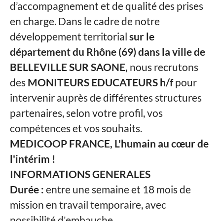
d’accompagnement et de qualité des prises
en charge. Dans le cadre de notre
développement territorial
sur le
département du Rhône (69) dans la ville de
BELLEVILLE SUR SAONE,
nous recrutons
des
MONITEURS EDUCATEURS h/f
pour
intervenir auprès de différentes structures
partenaires, selon votre profil, vos
compétences et vos souhaits.
MEDICOOP FRANCE, L'humain au cœur de
l'intérim !
INFORMATIONS GENERALES
Durée :
entre une semaine et 18 mois de
mission en travail temporaire, avec
possibilité d'embauche