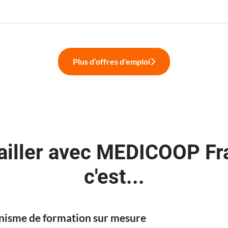
Plus d’offres d'emploi
ailler avec MEDICOOP Fr
c'est...
nisme de formation sur mesure