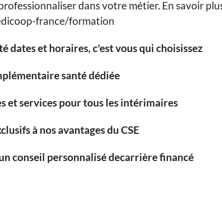
professionnaliser dans votre métier. En savoir plu
icoop-france/formation
ité dates et horaires, c'est vous qui choisissez
plémentaire santé dédiée
s et services pour tous les intérimaires
clusifs à nos avantages du CSE
un conseil personnalisé decarrière financé