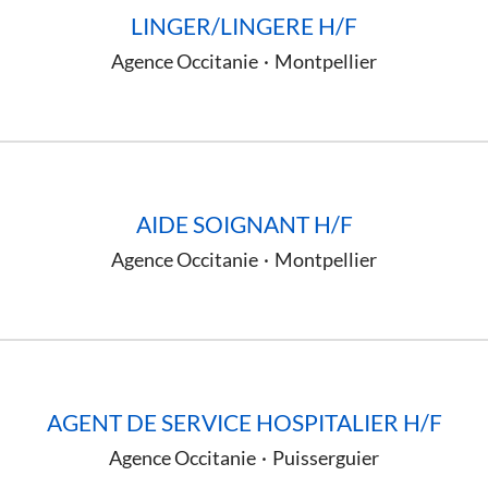
LINGER/LINGERE H/F
Agence Occitanie
·
Montpellier
AIDE SOIGNANT H/F
Agence Occitanie
·
Montpellier
AGENT DE SERVICE HOSPITALIER H/F
Agence Occitanie
·
Puisserguier