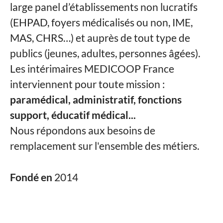
large panel d’établissements non lucratifs
(EHPAD, foyers médicalisés ou non, IME,
MAS, CHRS…) et auprès de tout type de
publics (jeunes, adultes, personnes âgées).
Les intérimaires MEDICOOP France
interviennent pour toute mission :
paramédical, administratif, fonctions
support, éducatif médical...
Nous répondons aux besoins de
remplacement sur l'ensemble des métiers.
Fondé en
2014