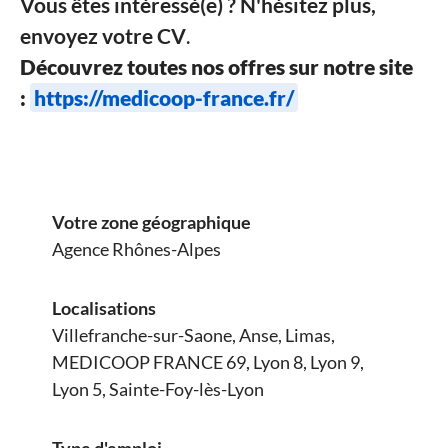
Vous êtes intéressé(e) ? N'hésitez plus,
envoyez votre CV
.
Découvrez toutes nos offres sur notre site
:
https://medicoop-france.fr/
Votre zone géographique
Agence Rhônes-Alpes
Localisations
Villefranche-sur-Saone, Anse, Limas,
MEDICOOP FRANCE 69, Lyon 8, Lyon 9,
Lyon 5, Sainte-Foy-lès-Lyon