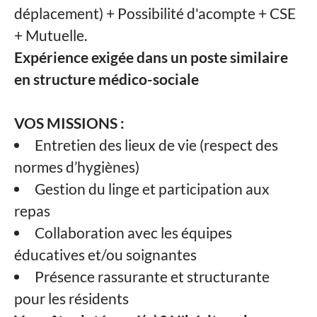
déplacement) +
Possibilité d'acompte + CSE
+ Mutuelle.
Expérience exigée dans un poste similaire
en structure médico-sociale
VOS MISSIONS :
Entretien des lieux de vie (respect des
normes d’hygiènes)
Gestion du linge et participation aux
repas
Collaboration avec les équipes
éducatives et/ou soignantes
Présence rassurante et structurante
pour les résidents