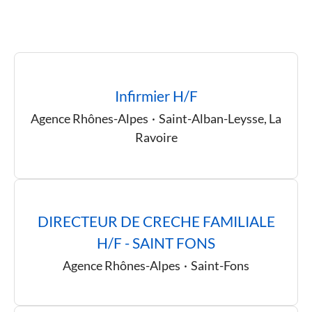
Infirmier H/F
Agence Rhônes-Alpes
·
Saint-Alban-Leysse, La
Ravoire
DIRECTEUR DE CRECHE FAMILIALE
H/F - SAINT FONS
Agence Rhônes-Alpes
·
Saint-Fons