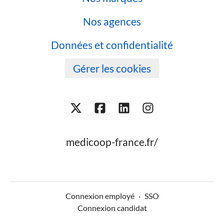
Nos agences
Données et confidentialité
Gérer les cookies
medicoop-france.fr/
Connexion employé
·
SSO
Connexion candidat