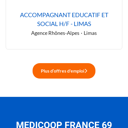
ACCOMPAGNANT EDUCATIF ET
SOCIAL H/F - LIMAS
Agence Rhônes-Alpes
·
Limas
Plus d’offres d'emploi
MEDICOOP FRANCE 69