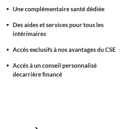
Une complémentaire santé dédiée
Des aides et services pour tous les
intérimaires
Accès exclusifs à nos avantages du CSE
Accès à un conseil personnalisé
decarrière financé