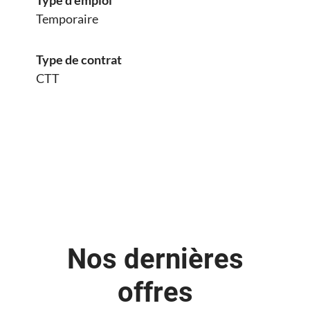
Type d'emploi
Temporaire
Type de contrat
CTT
Nos dernières
offres