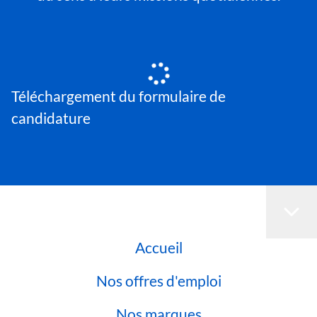
Téléchargement du formulaire de
candidature
Accueil
Nos offres d'emploi
Nos marques