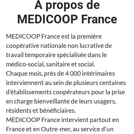
À propos de
MEDICOOP France
MEDICOOP France est la première
coopérative nationale non lucrative de
travail temporaire spécialisée dans le
médico-social, sanitaire et social.
Chaque mois, près de 4 000 intérimaires
interviennent au sein de plusieurs centaines
d’établissements coopérateurs pour la prise
en charge bienveillante de leurs usagers,
résidents et bénéficiaires.
MEDICOOP France intervient partout en
France et en Outre-mer, au service d'un