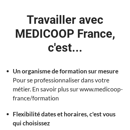
Travailler avec
MEDICOOP France,
c'est...
Un organisme de formation sur mesure
Pour se professionnaliser dans votre
métier. En savoir plus sur www.medicoop-
france/formation
Flexibilité dates et horaires, c'est vous
qui choisissez