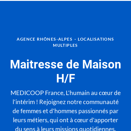
AGENCE RHÔNES-ALPES
·
LOCALISATIONS
MULTIPLES
Maitresse de Maison
H/F
MEDICOOP France, L'humain au cœur de
l'intérim ! Rejoignez notre communauté
de femmes et d'hommes passionnés par
leurs métiers, qui ont à cœur d'apporter
du sens à leurs missions quotidiennes.