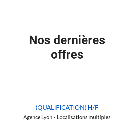
Nos dernières
offres
(QUALIFICATION) H/F
Agence Lyon
·
Localisations multiples