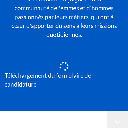
communauté de femmes et d'hommes
passionnés par leurs métiers, qui ont à
cœur d'apporter du sens à leurs missions
quotidiennes.
Téléchargement du formulaire de
candidature