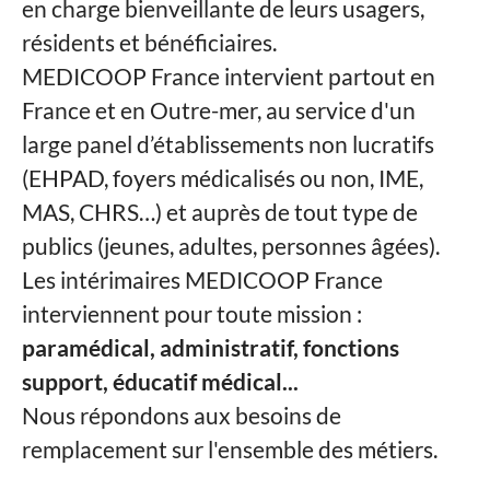
en charge bienveillante de leurs usagers,
résidents et bénéficiaires.
MEDICOOP France intervient partout en
France et en Outre-mer, au service d'un
large panel d’établissements non lucratifs
(EHPAD, foyers médicalisés ou non, IME,
MAS, CHRS…) et auprès de tout type de
publics (jeunes, adultes, personnes âgées).
Les intérimaires MEDICOOP France
interviennent pour toute mission :
paramédical, administratif, fonctions
support, éducatif médical...
Nous répondons aux besoins de
remplacement sur l'ensemble des métiers.