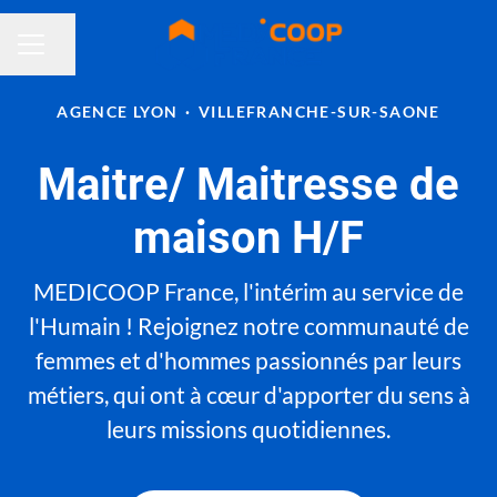
Partager la page
MENU CARRIÈRE
AGENCE LYON
·
VILLEFRANCHE-SUR-SAONE
Maitre/ Maitresse de
maison H/F
MEDICOOP France, l'intérim au service de
l'Humain ! Rejoignez notre communauté de
femmes et d'hommes passionnés par leurs
métiers, qui ont à cœur d'apporter du sens à
leurs missions quotidiennes.