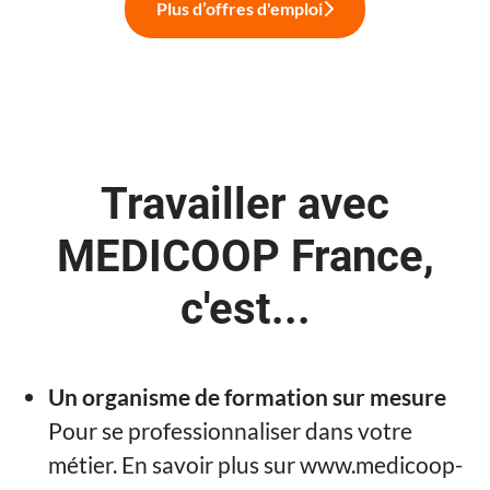
Plus d’offres d'emploi
Travailler avec
MEDICOOP France,
c'est...
Un organisme de formation sur mesure
Pour se professionnaliser dans votre
métier. En savoir plus sur www.medicoop-