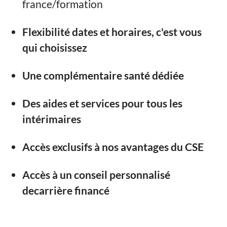
france/formation
Flexibilité dates et horaires, c'est vous
qui choisissez
Une complémentaire santé dédiée
Des aides et services pour tous les
intérimaires
Accès exclusifs à nos avantages du CSE
Accès à un conseil personnalisé
decarrière financé