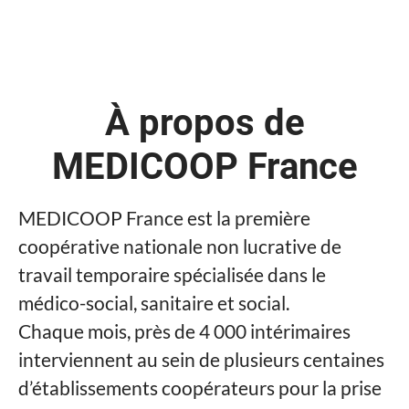
À propos de
MEDICOOP France
MEDICOOP France est la première
coopérative nationale non lucrative de
travail temporaire spécialisée dans le
médico-social, sanitaire et social.
Chaque mois, près de 4 000 intérimaires
interviennent au sein de plusieurs centaines
d’établissements coopérateurs pour la prise