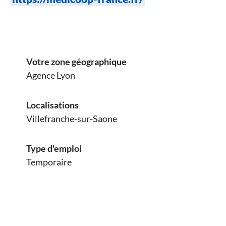
Votre zone géographique
Agence Lyon
Localisations
Villefranche-sur-Saone
Type d'emploi
Temporaire