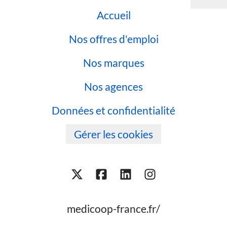
Accueil
Nos offres d'emploi
Nos marques
Nos agences
Données et confidentialité
Gérer les cookies
medicoop-france.fr/