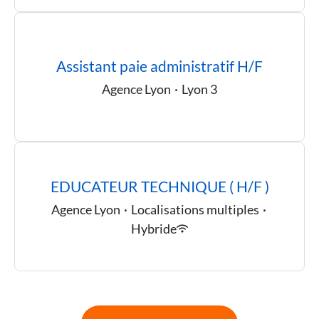
Assistant paie administratif H/F
Agence Lyon
·
Lyon 3
EDUCATEUR TECHNIQUE ( H/F )
Agence Lyon
·
Localisations multiples
·
Hybride