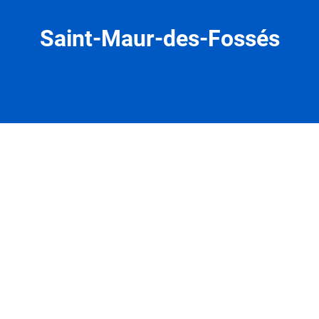
Saint-Maur-des-Fossés