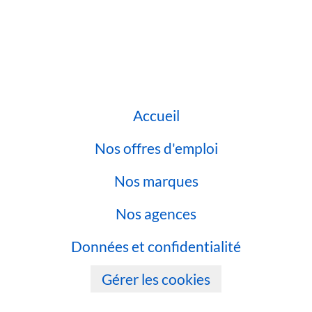
Accueil
Nos offres d'emploi
Nos marques
Nos agences
Données et confidentialité
Gérer les cookies