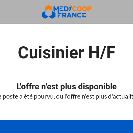
Cuisinier H/F
L'offre n'est plus disponible
 poste a été pourvu, ou l'offre n'est plus d'actuali