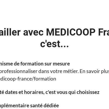
ailler avec MEDICOOP Fr
c'est...
nisme de formation sur mesure
professionnaliser dans votre métier. En savoir plu
icoop-france/formation
ité dates et horaires, c'est vous qui choisissez
plémentaire santé dédiée